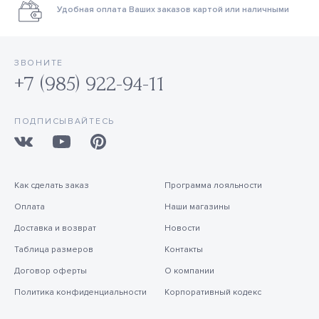
Удобная оплата Ваших заказов картой или наличными
ЗВОНИТЕ
+7 (985) 922-94-11
ПОДПИСЫВАЙТЕСЬ
Как сделать заказ
Программа лояльности
Оплата
Наши магазины
Доставка и возврат
Новости
Таблица размеров
Контакты
Договор оферты
О компании
Политика конфиденциальности
Корпоративный кодекс