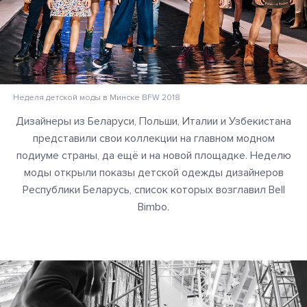
Неделя детской моды в Минске BFW 2018
Дизайнеры из Беларуси, Польши, Италии и Узбекистана
представили свои коллекции на главном модном
подиуме страны, да ещё и на новой площадке. Неделю
моды открыли показы детской одежды дизайнеров
Республики Беларусь, список которых возглавил Bell
Bimbo.