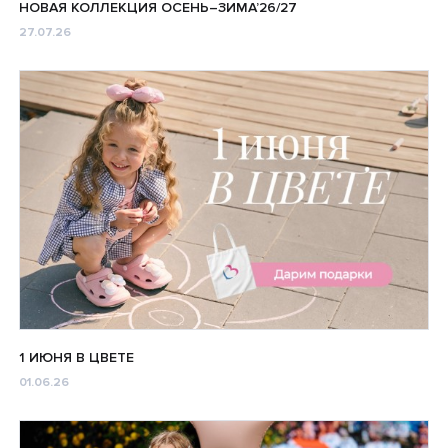
НОВАЯ КОЛЛЕКЦИЯ ОСЕНЬ–ЗИМА’26/27
27.07.26
1 ИЮНЯ В ЦВЕТЕ
01.06.26