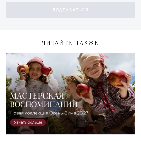
ПОДПИСАТЬСЯ
ЧИТАЙТЕ ТАКЖЕ