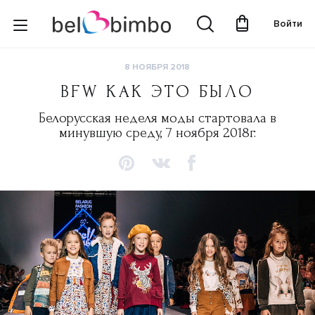
Войти
8 НОЯБРЯ 2018
BFW КАК ЭТО БЫЛО
Белорусская неделя моды стартовала в
минувшую среду, 7 ноября 2018г.