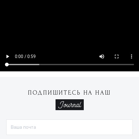
ПОДПИШИТЕСЬ НА НАШ