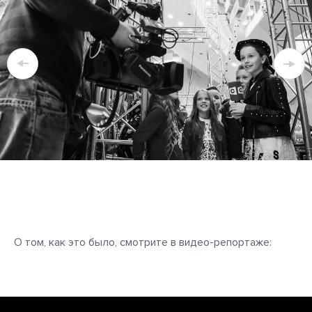
О том, как это было, смотрите в видео-репортаже: