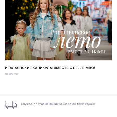
ИТАЛЬЯНСКИЕ КАНИКУЛЫ ВМЕСТЕ С BELL BIMBO!
18.05.26
Служба доставки Ваших заказов по всей стране