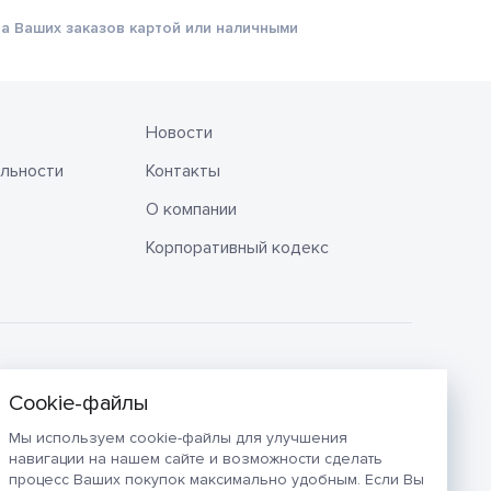
а Ваших заказов картой или наличными
Новости
льности
Контакты
О компании
Корпоративный кодекс
Мы используем cookie-файлы для улучшения
навигации на нашем сайте и возможности сделать
процесс Ваших покупок максимально удобным. Если Вы