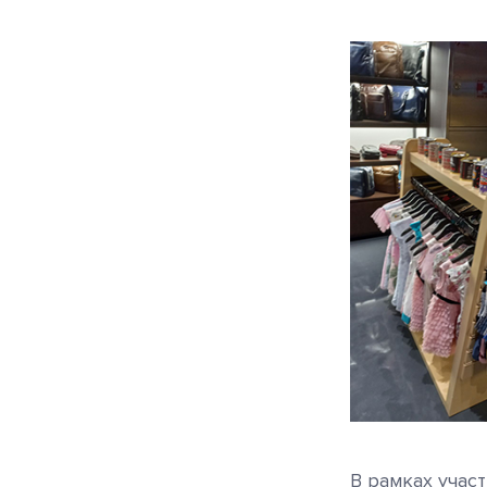
В рамках учас