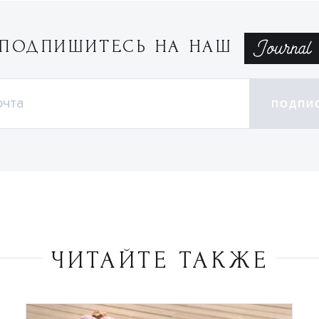
ПОДПИШИТЕСЬ НА НАШ
ПОДПИ
ЧИТАЙТЕ ТАКЖЕ