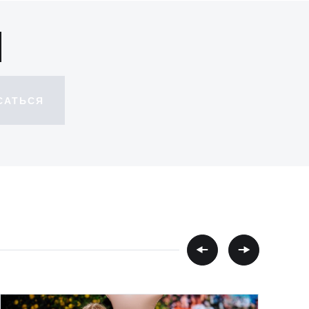
САТЬСЯ