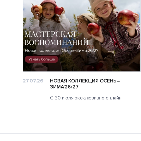
27.07.26
НОВАЯ КОЛЛЕКЦИЯ ОСЕНЬ–
ЗИМА’26/27
С 30 июля эксклюзивно онлайн