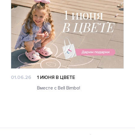
01.06.26
1 ИЮНЯ В ЦВЕТЕ
Вместе с Bell Bimbo!