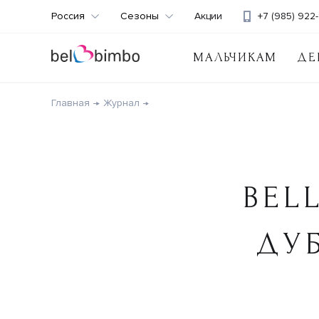
Россия
Сезоны
Акции
+7 (985) 922-
МАЛЬЧИКАМ
ДЕ
Главная
Журнал
BEL
ДУ