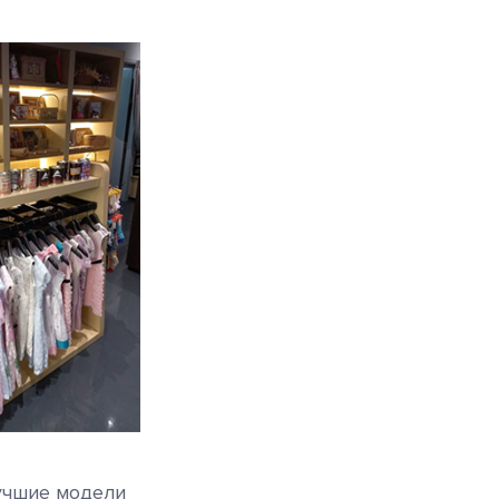
лучшие модели