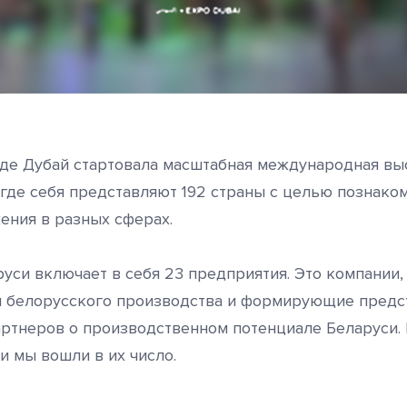
де Дубай стартовала масштабная международная вы
 где себя представляют 192 страны с целью познако
ения в разных сферах.
руси включает в себя 23 предприятия. Это компании
 белорусского производства и формирующие предс
ртнеров о производственном потенциале Беларуси.
и мы вошли в их число.