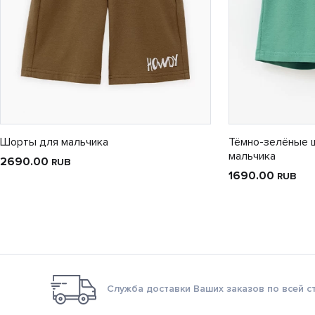
Шорты для мальчика
Тёмно-зелёные 
мальчика
2690.00
RUB
1690.00
RUB
Служба доставки Ваших заказов по всей с