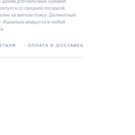
 деним для мальчика. Базовая
силуэта со средней посадкой.
лие на мягком поясе. Деликатный
. Идеально впишутся в любой
а.
ЕТАЛИ
ОПЛАТА И ДОСТАВКА