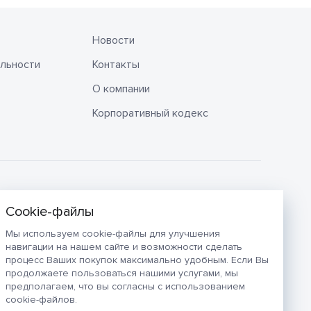
Новости
льности
Контакты
О компании
Корпоративный кодекс
Мы используем cookie-файлы для улучшения
навигации на нашем сайте и возможности сделать
процесс Ваших покупок максимально удобным. Если Вы
продолжаете пользоваться нашими услугами, мы
предполагаем, что вы согласны с использованием
cookie-файлов.