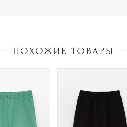
ПОХОЖИЕ ТОВАРЫ