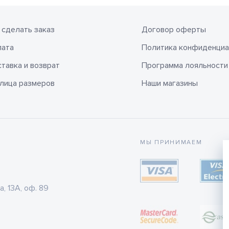
 сделать заказ
Договор оферты
лата
Политика конфиденциа
тавка и возврат
Программа лояльности
лица размеров
Наши магазины
МЫ ПРИНИМАЕМ
а, 13А, оф. 89