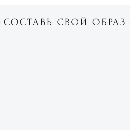
СОСТАВЬ СВОЙ ОБРАЗ