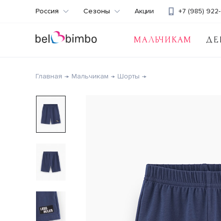
Россия
Сезоны
Акции
+7 (985) 922-
МАЛЬЧИКАМ
ДЕ
Главная
Мальчикам
Шорты