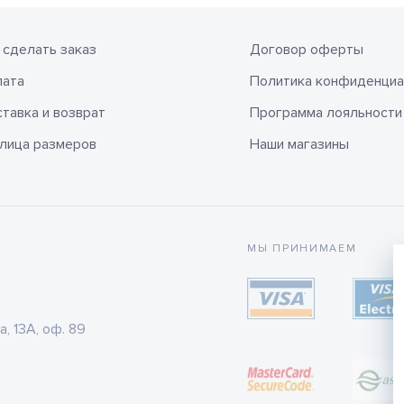
 сделать заказ
Договор оферты
лата
Политика конфиденциа
тавка и возврат
Программа лояльности
лица размеров
Наши магазины
МЫ ПРИНИМАЕМ
а, 13А, оф. 89