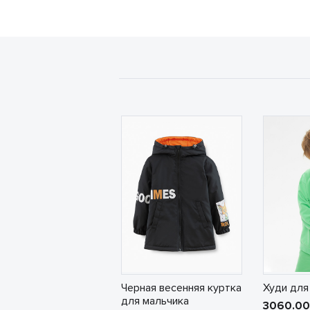
Черная весенняя куртка
Худи для
для мальчика
3060.0