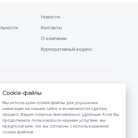
Новости
льности
Контакты
О компании
Корпоративный кодекс
Мы используем cookie-файлы для улучшения
навигации на нашем сайте и возможности сделать
процесс Ваших покупок максимально удобным. Если Вы
продолжаете пользоваться нашими услугами, мы
предполагаем, что вы согласны с использованием
cookie-файлов.