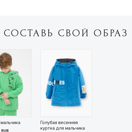
СОСТАВЬ СВОЙ ОБРАЗ
 мальчика
Голубая весенняя
куртка для мальчика
0
RUB