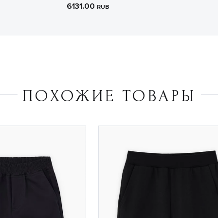
6131.00
RUB
ПОХОЖИЕ ТОВАРЫ