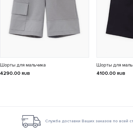
Шорты для мальчика
Шорты для маль
4290.00
4100.00
RUB
RUB
Служба доставки Ваших заказов по всей с