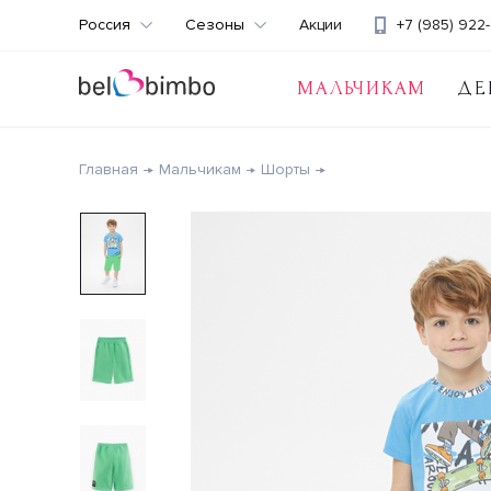
Россия
Сезоны
Акции
+7 (985) 922-
МАЛЬЧИКАМ
ДЕ
Главная
Мальчикам
Шорты