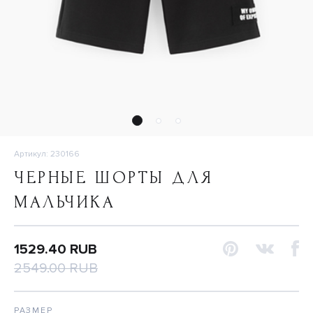
Артикул: 230166
ЧЕРНЫЕ ШОРТЫ ДЛЯ
МАЛЬЧИКА
1529.40 RUB
2549.00 RUB
РАЗМЕР