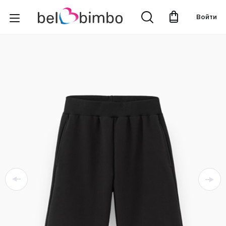
Войти