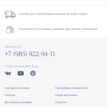
Служба доставки Ваших заказов по всей стране
Удобная оплата Ваших заказов картой или наличными
ЗВОНИТЕ
+7 (985) 922-94-11
ПОДПИСЫВАЙТЕСЬ
Как сделать заказ
Программа лояльности
Оплата
Наши магазины
Доставка и возврат
Новости