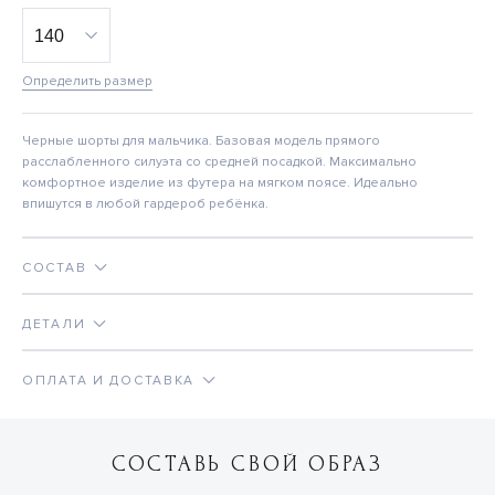
Определить размер
Черные шорты для мальчика. Базовая модель прямого
расслабленного силуэта со средней посадкой. Максимально
комфортное изделие из футера на мягком поясе. Идеально
впишутся в любой гардероб ребёнка.
СОСТАВ
ДЕТАЛИ
ОПЛАТА И ДОСТАВКА
СОСТАВЬ СВОЙ ОБРАЗ