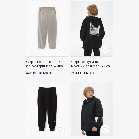
Серо-коричневые
Чёрное худи на
брюки для мальчика
молнии для мальчика
4289.00
RUB
3193.80
RUB