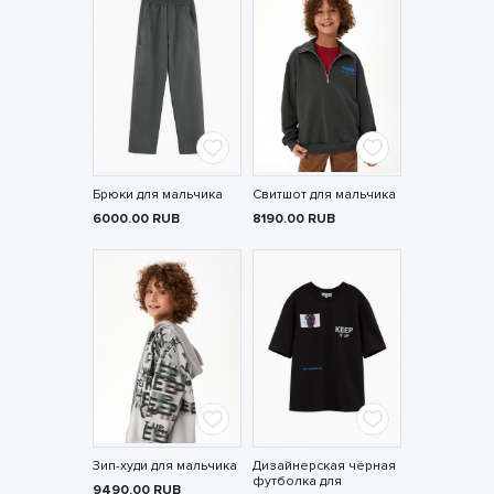
Брюки для мальчика
Свитшот для мальчика
6000.00
RUB
8190.00
RUB
Зип-худи для мальчика
Дизайнерская чёрная
футболка для
9490.00
RUB