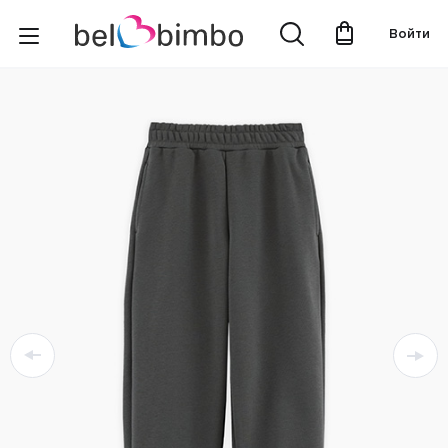
Войти