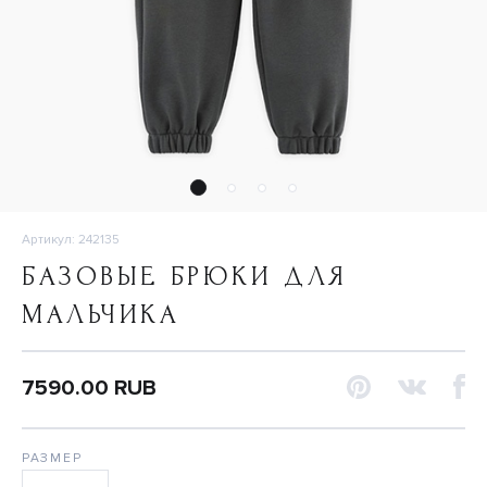
Артикул: 242135
БАЗОВЫЕ БРЮКИ ДЛЯ
МАЛЬЧИКА
7590.00 RUB
РАЗМЕР