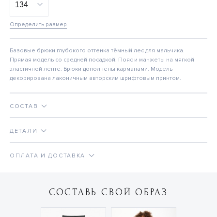
Определить размер
Базовые брюки глубокого оттенка тёмный лес для мальчика.
Прямая модель со средней посадкой. Пояс и манжеты на мягкой
эластичной ленте. Брюки дополнены карманами. Модель
декорирована лаконичным авторским шрифтовым принтом.
СОСТАВ
ДЕТАЛИ
ОПЛАТА И ДОСТАВКА
СОСТАВЬ СВОЙ ОБРАЗ