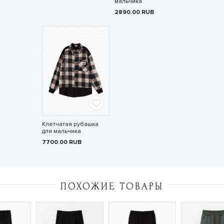
мальчика
2890.00
RUB
Клетчатая рубашка
для мальчика
7700.00
RUB
ПОХОЖИЕ ТОВАРЫ