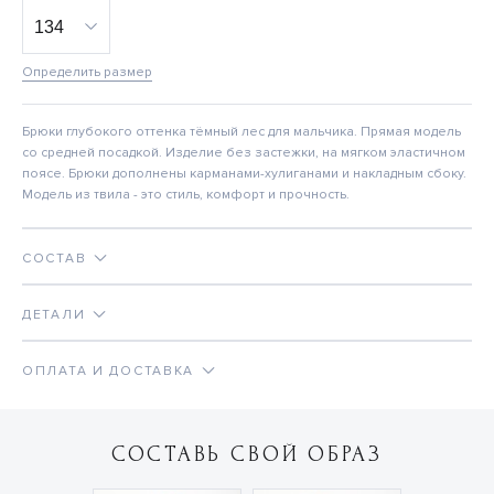
Определить размер
Брюки глубокого оттенка тёмный лес для мальчика. Прямая модель
со средней посадкой. Изделие без застежки, на мягком эластичном
поясе. Брюки дополнены карманами-хулиганами и накладным сбоку.
Модель из твила - это стиль, комфорт и прочность.
СОСТАВ
ДЕТАЛИ
ОПЛАТА И ДОСТАВКА
СОСТАВЬ СВОЙ ОБРАЗ