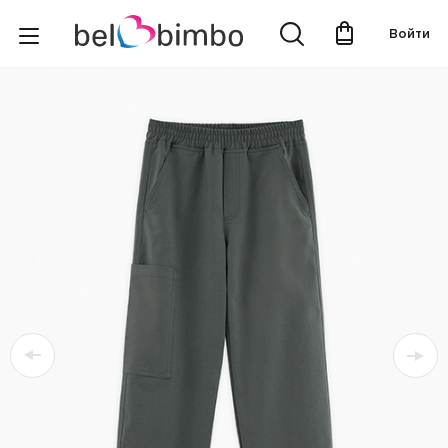
Войти