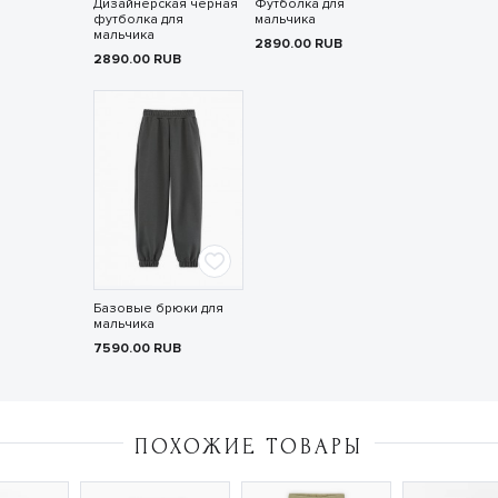
Дизайнерская чёрная
Футболка для
футболка для
мальчика
мальчика
2890.00
RUB
2890.00
RUB
Базовые брюки для
мальчика
7590.00
RUB
ПОХОЖИЕ ТОВАРЫ