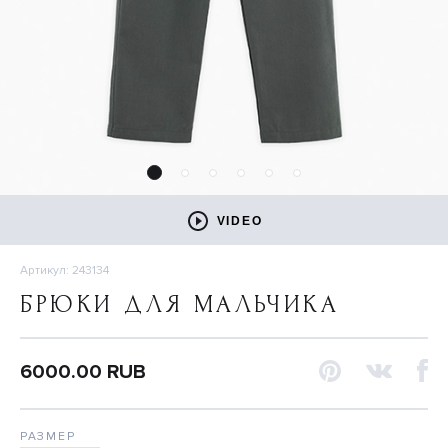
VIDEO
Артикул: 243134
БРЮКИ ДЛЯ МАЛЬЧИКА
6000.00 RUB
РАЗМЕР