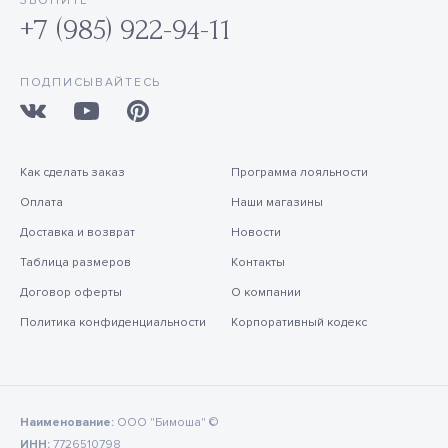
ЗВОНИТЕ
+7 (985) 922-94-11
ПОДПИСЫВАЙТЕСЬ
Как сделать заказ
Программа лояльности
Оплата
Наши магазины
Доставка и возврат
Новости
Таблица размеров
Контакты
Договор оферты
О компании
Политика конфиденциальности
Корпоративный кодекс
Наименование:
ООО "Бимоша" ©
ИНН:
7726510798