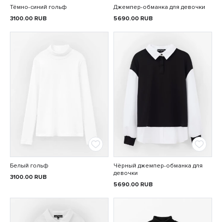
Тёмно-синий гольф
Джемпер-обманка для девочки
3100.00
RUB
5690.00
RUB
Белый гольф
Чёрный джемпер-обманка для
девочки
3100.00
RUB
5690.00
RUB