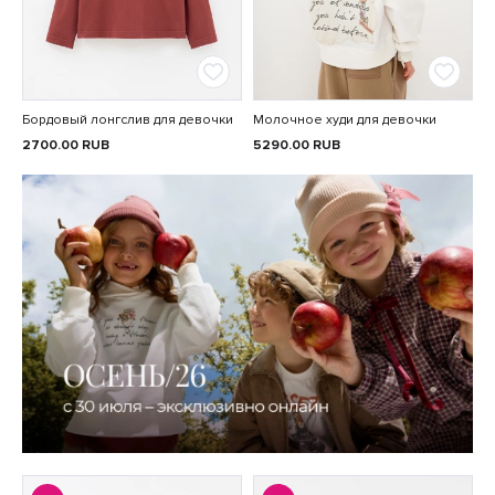
Бордовый лонгслив для девочки
Молочное худи для девочки
2700.00
RUB
5290.00
RUB