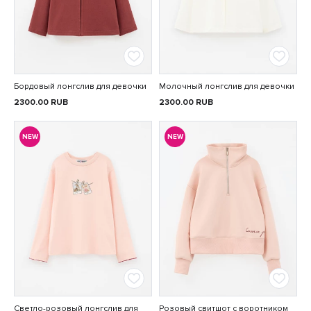
Бордовый лонгслив для девочки
Молочный лонгслив для девочки
2300.00
RUB
2300.00
RUB
NEW
NEW
Светло-розовый лонгслив для
Розовый свитшот с воротником