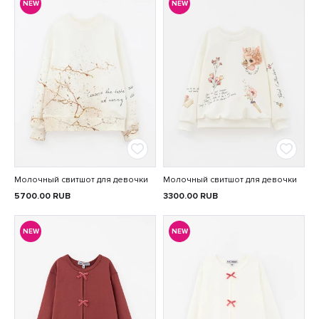
NEW
NEW
Молочный свитшот для девочки
Молочный свитшот для девочки
5700.00
RUB
3300.00
RUB
NEW
NEW