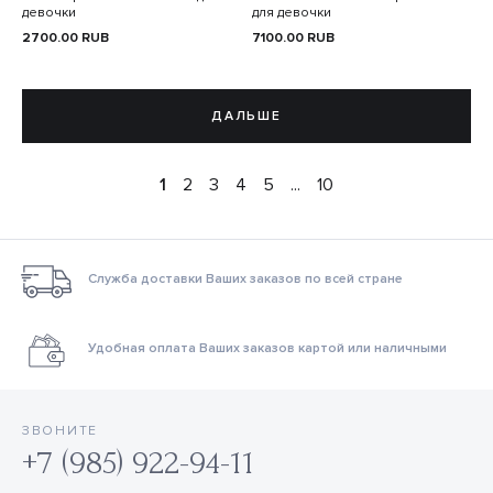
девочки
для девочки
2700.00
RUB
7100.00
RUB
ДАЛЬШЕ
1
2
3
4
5
...
10
Служба доставки Ваших заказов по всей стране
Удобная оплата Ваших заказов картой или наличными
ЗВОНИТЕ
+7 (985) 922-94-11