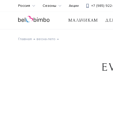
Россия
Сезоны
Акции
+7 (985) 922-
МАЛЬЧИКАМ
ДЕ
Главная
весна-лето
E