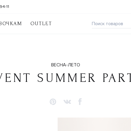
94-11
ВОЧКАМ
OUTLET
ВЕСНА-ЛЕТО
VENT SUMMER PAR