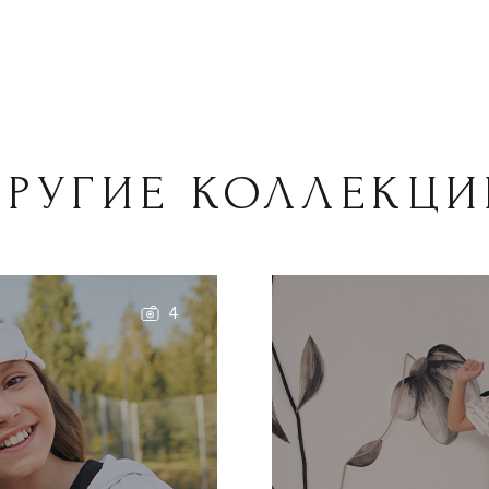
ДРУГИЕ КОЛЛЕКЦИ
4