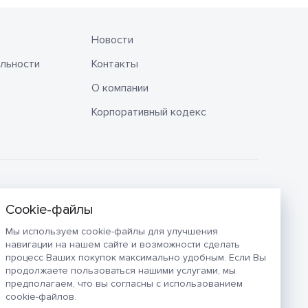
Новости
льности
Контакты
О компании
Корпоративный кодекс
Мы используем cookie-файлы для улучшения
навигации на нашем сайте и возможности сделать
процесс Ваших покупок максимально удобным. Если Вы
продолжаете пользоваться нашими услугами, мы
предполагаем, что вы согласны с использованием
cookie-файлов.