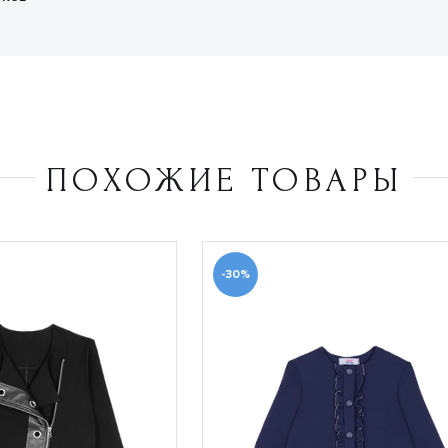
ПОХОЖИЕ ТОВАРЫ
-30%