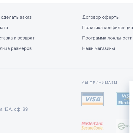
 сделать заказ
Договор оферты
лата
Политика конфиденциа
тавка и возврат
Программа лояльности
лица размеров
Наши магазины
МЫ ПРИНИМАЕМ
а, 13А, оф. 89