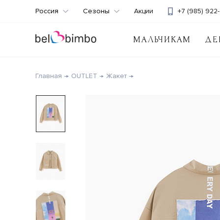
Россия
Сезоны
Акции
+7 (985) 922-
МАЛЬЧИКАМ
ДЕ
Главная
OUTLET
Жакет