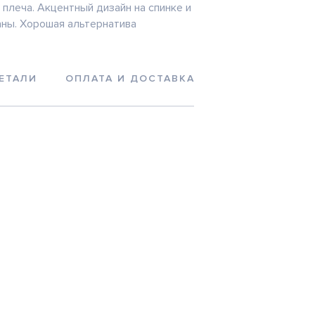
 плеча. Акцентный дизайн на спинке и
ны. Хорошая альтернатива
ЕТАЛИ
ОПЛАТА И ДОСТАВКА