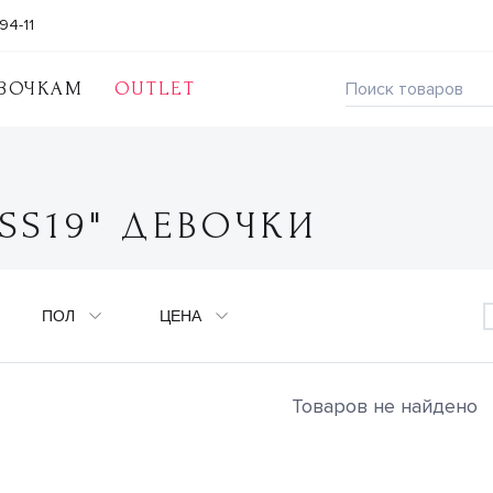
94-11
ВОЧКАМ
OUTLET
SS19" ДЕВОЧКИ
ПОЛ
ЦЕНА
Товаров не найдено