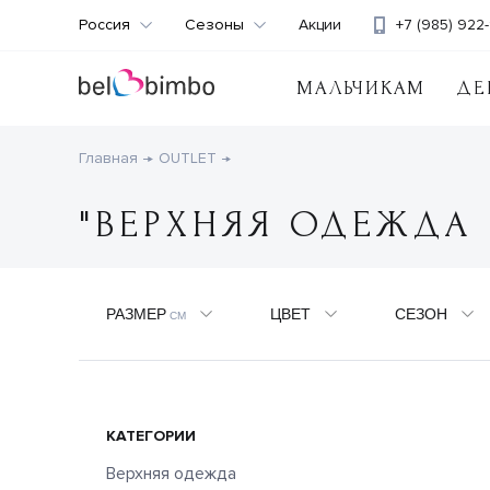
Россия
Сезоны
Акции
+7 (985) 922-
МАЛЬЧИКАМ
ДЕ
Главная
OUTLET
"ВЕРХНЯЯ ОДЕЖДА 
РАЗМЕР
ЦВЕТ
СЕЗОН
СМ
КАТЕГОРИИ
Верхняя одежда