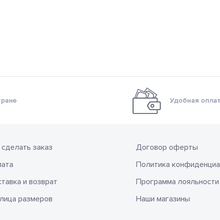
тране
Удобная оплат
 сделать заказ
Договор оферты
лата
Политика конфиденциа
тавка и возврат
Программа лояльности
лица размеров
Наши магазины