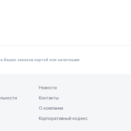
а Ваших заказов картой или наличными
Новости
льности
Контакты
О компании
Корпоративный кодекс