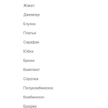
Жакет
Джемпер
Блузка
Платье
Сарафан
Юбка
Брюки
Комплект
Сорочка
Полукомбинезон
Комбинезон
Бриджи