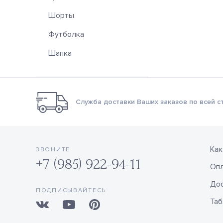
Шорты
Футболка
Шапка
Служба доставки Ваших заказов по всей с
Как
ЗВОНИТЕ
+7 (985) 922-94-11
Оп
Дос
ПОДПИСЫВАЙТЕСЬ
Таб