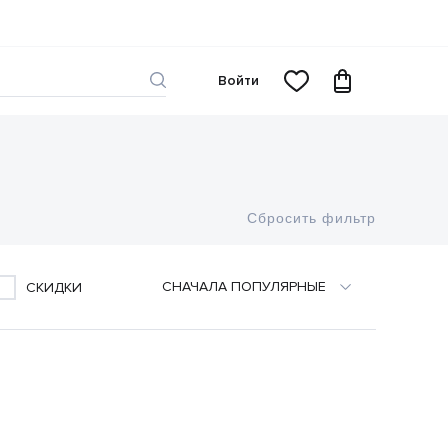
Войти
Сбросить фильтр
CНАЧАЛА ПОПУЛЯРНЫЕ
СКИДКИ