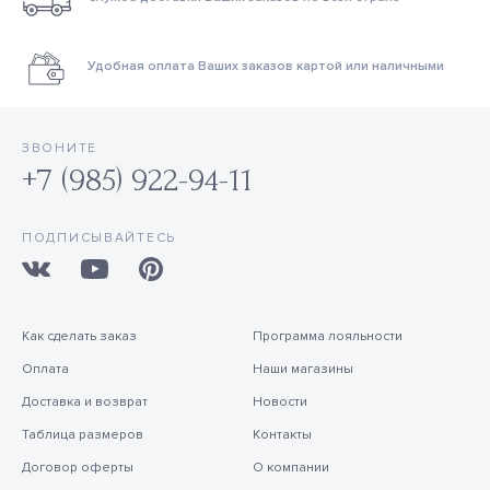
Удобная оплата Ваших заказов картой или наличными
ЗВОНИТЕ
+7 (985) 922-94-11
ПОДПИСЫВАЙТЕСЬ
Как сделать заказ
Программа лояльности
Оплата
Наши магазины
Доставка и возврат
Новости
Таблица размеров
Контакты
Договор оферты
О компании