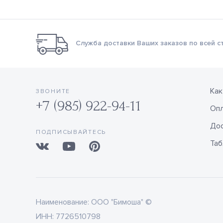
Служба доставки Ваших заказов по всей с
Как
ЗВОНИТЕ
+7 (985) 922-94-11
Оп
Дос
ПОДПИСЫВАЙТЕСЬ
Таб
Наименование:
ООО "Бимоша" ©
ИНН:
7726510798