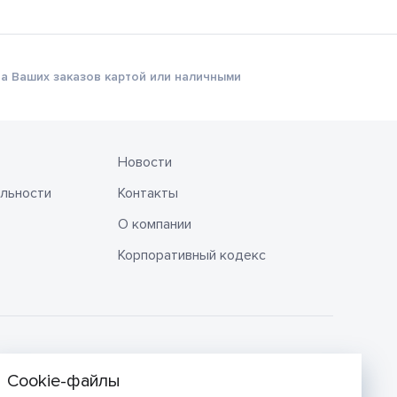
а Ваших заказов картой или наличными
Новости
льности
Контакты
О компании
Корпоративный кодекс