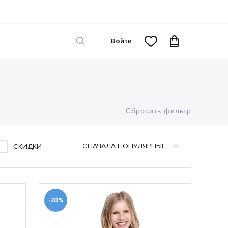
Войти
Сбросить фильтр
CНАЧАЛА ПОПУЛЯРНЫЕ
СКИДКИ
-30%