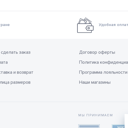
тране
Удобная оплат
 сделать заказ
Договор оферты
лата
Политика конфиденциа
тавка и возврат
Программа лояльности
лица размеров
Наши магазины
МЫ ПРИНИМАЕМ