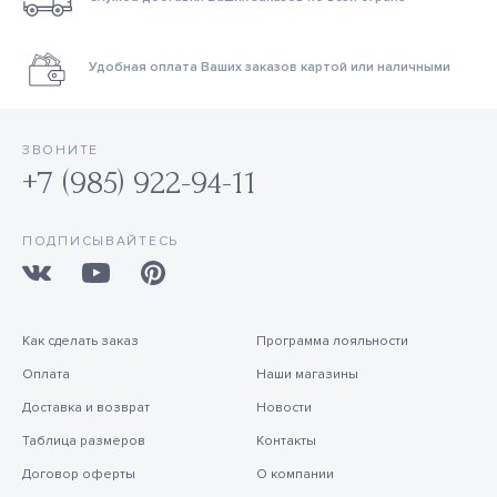
Удобная оплата Ваших заказов картой или наличными
ЗВОНИТЕ
+7 (985) 922-94-11
ПОДПИСЫВАЙТЕСЬ
Как сделать заказ
Программа лояльности
Оплата
Наши магазины
Доставка и возврат
Новости
Таблица размеров
Контакты
Договор оферты
О компании