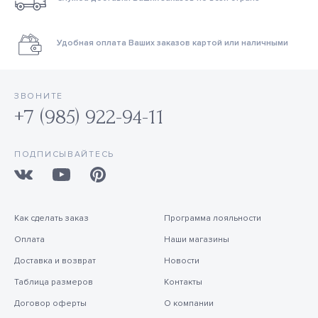
Удобная оплата Ваших заказов картой или наличными
ЗВОНИТЕ
+7 (985) 922-94-11
ПОДПИСЫВАЙТЕСЬ
Как сделать заказ
Программа лояльности
Оплата
Наши магазины
Доставка и возврат
Новости
Таблица размеров
Контакты
Договор оферты
О компании