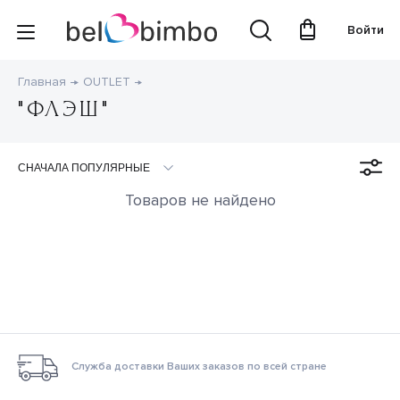
Войти
Главная
OUTLET
"ФЛЭШ"
Товаров не найдено
Служба доставки Ваших заказов по всей стране