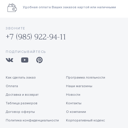
Удобная оплата Ваших заказов картой или наличными
ЗВОНИТЕ
+7 (985) 922-94-11
ПОДПИСЫВАЙТЕСЬ
Как сделать заказ
Программа лояльности
Оплата
Наши магазины
Доставка и возврат
Новости
Таблица размеров
Контакты
Договор оферты
О компании
Политика конфиденциальности
Корпоративный кодекс