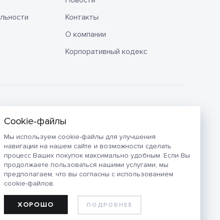
Новости
льности
Контакты
О компании
Корпоративный кодекс
Мы используем cookie-файлы для улучшения
навигации на нашем сайте и возможности сделать
процесс Ваших покупок максимально удобным. Если Вы
продолжаете пользоваться нашими услугами, мы
предполагаем, что вы согласны с использованием
cookie-файлов.
ХОРОШО
ПОДРОБНЕЕ