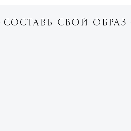
СОСТАВЬ СВОЙ ОБРАЗ