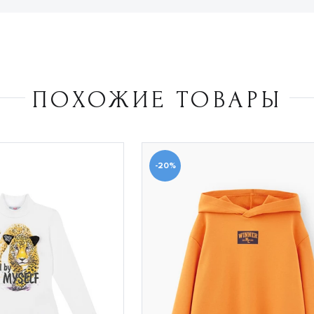
ПОХОЖИЕ ТОВАРЫ
-20%