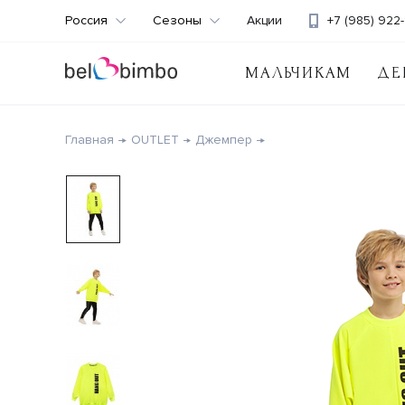
Россия
Сезоны
Акции
+7 (985) 922-
МАЛЬЧИКАМ
ДЕ
Главная
OUTLET
Джемпер