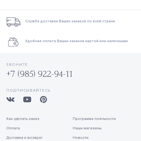
Служба доставки Ваших заказов по всей стране
Удобная оплата Ваших заказов картой или наличными
ЗВОНИТЕ
+7 (985) 922-94-11
ПОДПИСЫВАЙТЕСЬ
Как сделать заказ
Программа лояльности
Оплата
Наши магазины
Доставка и возврат
Новости