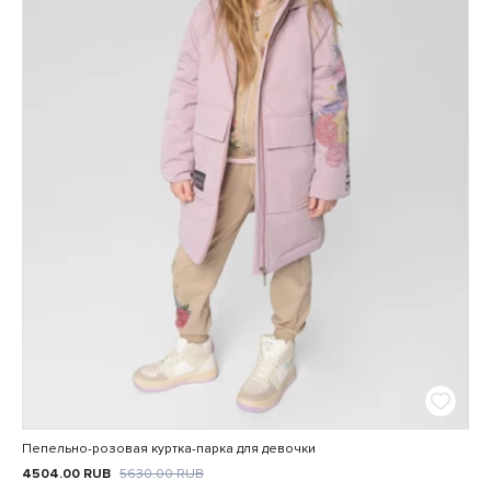
Пепельно-розовая куртка-парка для девочки
4504.00
RUB
5630.00
RUB