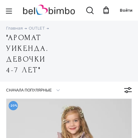
Войти
Главная
OUTLET
"АРОМАТ
УИКЕНДА.
ДЕВОЧКИ
4-7 ЛЕТ"
-20%