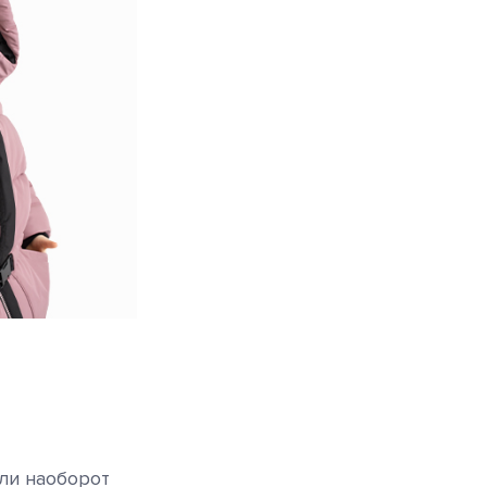
ли наоборот