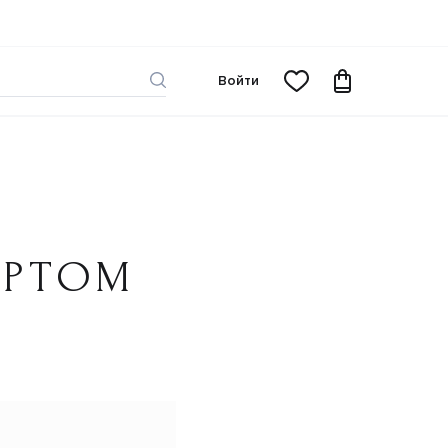
Войти
ОРТОМ