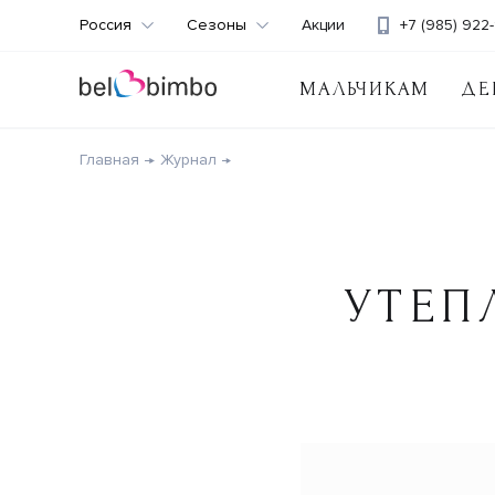
Россия
Сезоны
Акции
+7 (985) 922-
МАЛЬЧИКАМ
ДЕ
Главная
Журнал
УТЕП