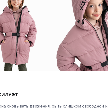
 СИЛУЭТ
жна сковывать движения, быть слишком свободной и