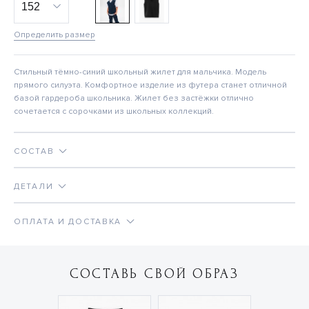
Определить размер
Стильный тёмно-синий школьный жилет для мальчика. Модель
прямого силуэта. Комфортное изделие из футера станет отличной
базой гардероба школьника. Жилет без застёжки отлично
сочетается с сорочками из школьных коллекций.
СОСТАВ
ДЕТАЛИ
ОПЛАТА И ДОСТАВКА
СОСТАВЬ СВОЙ ОБРАЗ