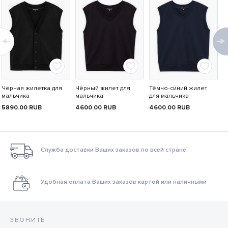
Чёрная жилетка для
Чёрный жилет для
Тёмно-синий жилет
мальчика
мальчика
для мальчика
5890.00
RUB
4600.00
RUB
4600.00
RUB
Служба доставки Ваших заказов по всей стране
Удобная оплата Ваших заказов картой или наличными
ЗВОНИТЕ