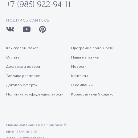
+7 (985) 922-94-11
ПОДПИСЫВАЙТЕСЬ
Как сделать заказ
Программа лояльности
Оплата
Наши магазины
Доставка и возврат
Новости
Таблица размеров
Контакты
Договор оферты
О компании
Политика конфиденциальности
Корпоративный кодекс
Наименование:
ООО "Бимоша" ©
ИНН:
7726510798