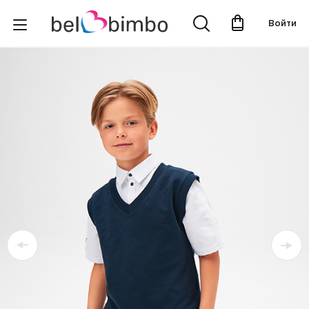
Войти