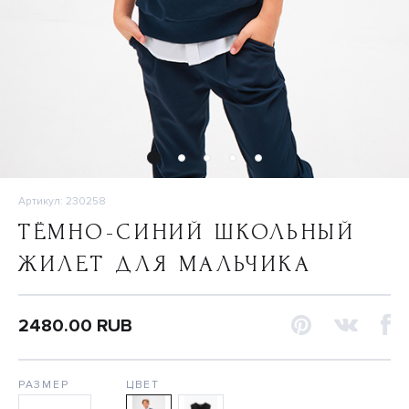
Артикул: 230258
ТЁМНО-СИНИЙ ШКОЛЬНЫЙ
ЖИЛЕТ ДЛЯ МАЛЬЧИКА
2480.00 RUB
РАЗМЕР
ЦВЕТ