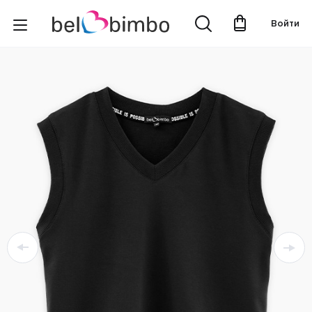
Войти