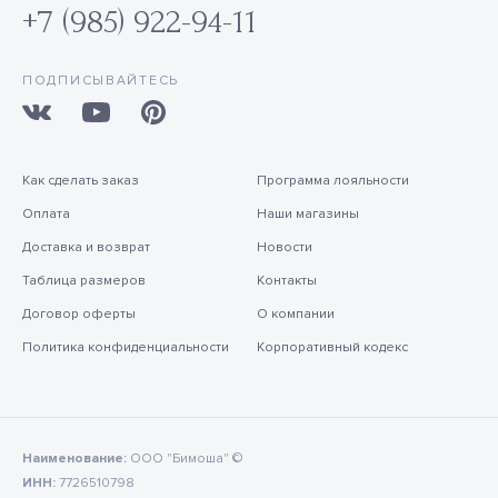
+7 (985) 922-94-11
ПОДПИСЫВАЙТЕСЬ
Как сделать заказ
Программа лояльности
Оплата
Наши магазины
Доставка и возврат
Новости
Таблица размеров
Контакты
Договор оферты
О компании
Политика конфиденциальности
Корпоративный кодекс
Наименование:
ООО "Бимоша" ©
ИНН:
7726510798