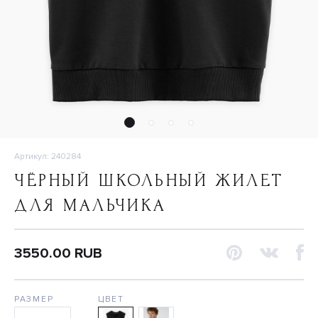
Артикул: 240284
ЧЁРНЫЙ ШКОЛЬНЫЙ ЖИЛЕТ
ДЛЯ МАЛЬЧИКА
3550.00 RUB
РАЗМЕР
ЦВЕТ