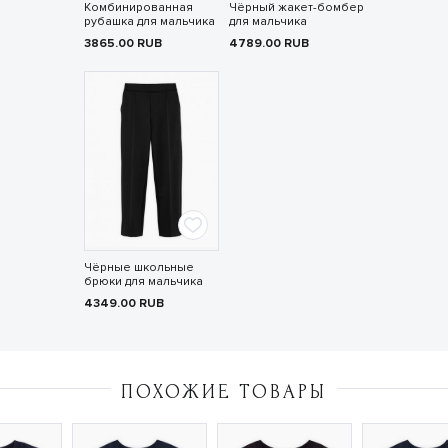
Комбинированная
Чёрный жакет-бомбер
рубашка для мальчика
для мальчика
3865.00
RUB
4789.00
RUB
Чёрные школьные
брюки для мальчика
4349.00
RUB
ПОХОЖИЕ ТОВАРЫ