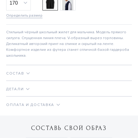
Определить размер
Стильный чёрный школьный жилет для мальчика. Модель прямого
силуэта. Спущенная линия плеча. V-образный вырез горловины.
Деликатный авторский принт на спинке и скрытый на ленте.
Комфортное изделие из футера станет отличной базой гардероба
школьника.
СОСТАВ
ДЕТАЛИ
ОПЛАТА И ДОСТАВКА
СОСТАВЬ СВОЙ ОБРАЗ