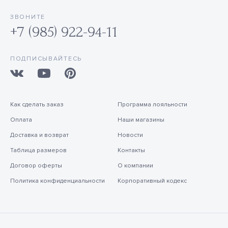
ЗВОНИТЕ
+7 (985) 922-94-11
ПОДПИСЫВАЙТЕСЬ
Как сделать заказ
Программа лояльности
Оплата
Наши магазины
Доставка и возврат
Новости
Таблица размеров
Контакты
Договор оферты
О компании
Политика конфиденциальности
Корпоративный кодекс