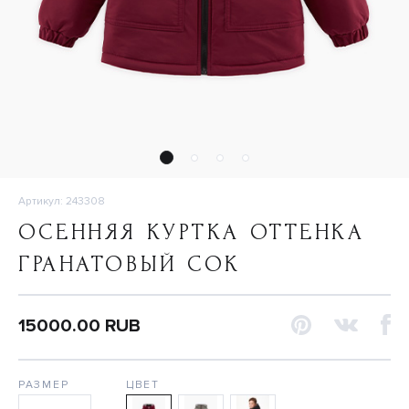
Артикул: 243308
ОСЕННЯЯ КУРТКА ОТТЕНКА
ГРАНАТОВЫЙ СОК
15000.00 RUB
РАЗМЕР
ЦВЕТ