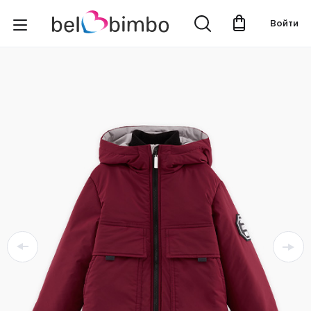
Войти