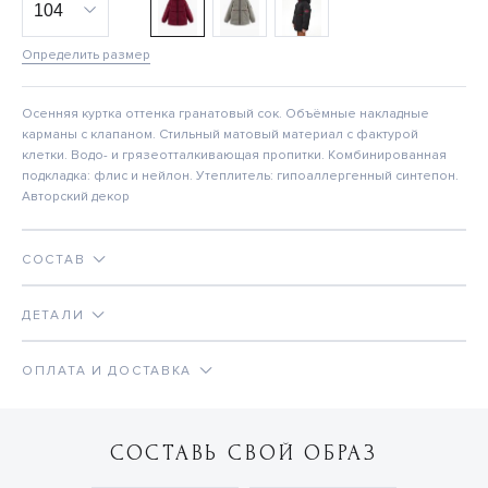
Определить размер
Осенняя куртка оттенка гранатовый сок. Объёмные накладные
карманы с клапаном. Стильный матовый материал с фактурой
клетки. Водо- и грязеотталкивающая пропитки. Комбинированная
подкладка: флис и нейлон. Утеплитель: гипоаллергенный синтепон.
Авторский декор
СОСТАВ
ДЕТАЛИ
ОПЛАТА И ДОСТАВКА
СОСТАВЬ СВОЙ ОБРАЗ