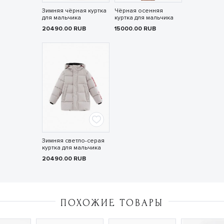
Зимняя чёрная куртка
Чёрная осенняя
для мальчика
куртка для мальчика
20490.00
RUB
15000.00
RUB
Зимняя светло-серая
куртка для мальчика
20490.00
RUB
ПОХОЖИЕ ТОВАРЫ