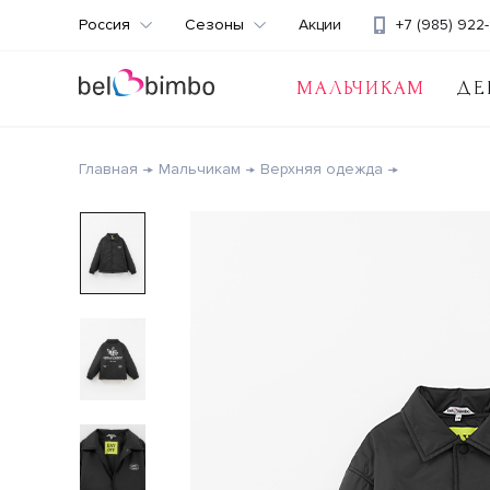
Россия
Сезоны
Акции
+7 (985) 922-
МАЛЬЧИКАМ
ДЕ
Главная
Мальчикам
Верхняя одежда