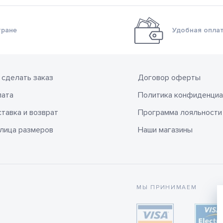
тране
Удобная оплат
 сделать заказ
Договор оферты
лата
Политика конфиденциа
тавка и возврат
Программа лояльности
лица размеров
Наши магазины
МЫ ПРИНИМАЕМ