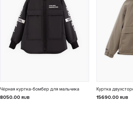
Чёрная куртка-бомбер для мальчика
Куртка двухстор
8050.00
15690.00
RUB
RUB