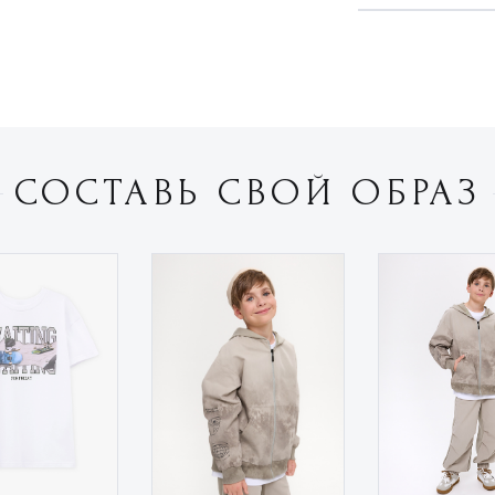
СОСТАВЬ СВОЙ ОБРАЗ