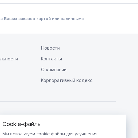
а Ваших заказов картой или наличными
Новости
льности
Контакты
О компании
Корпоративный кодекс
Мы используем cookie-файлы для улучшения