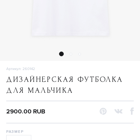
Артикул: 260142
ДИЗАЙНЕРСКАЯ ФУТБОЛКА
ДЛЯ МАЛЬЧИКА
2900.00 RUB
РАЗМЕР