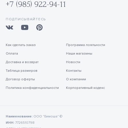
+7 (985) 922-94-11
ПОДПИСЫВАЙТЕСЬ
Как сделать заказ
Программа лояльности
Оплата
Наши магазины
Доставка и возврат
Новости
Таблица размеров
Контакты
Договор оферты
О компании
Политика конфиденциальности
Корпоративный кодекс
Наименование:
ООО "Бимоша" ©
ИНН:
7726510798