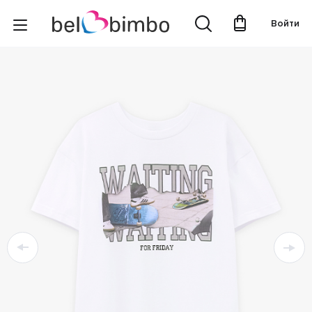
Войти