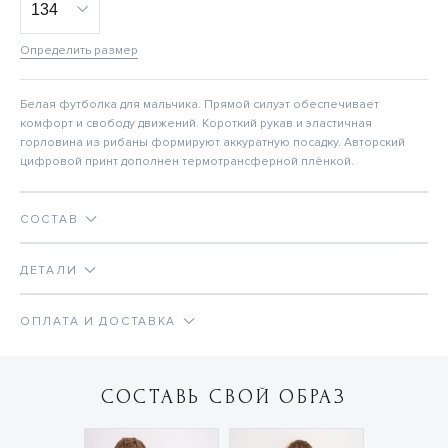
Определить размер
Белая футболка для мальчика. Прямой силуэт обеспечивает
комфорт и свободу движений. Короткий рукав и эластичная
горловина из рибаны формируют аккуратную посадку. Авторский
цифровой принт дополнен термотрансферной плёнкой.
СОСТАВ
ДЕТАЛИ
ОПЛАТА И ДОСТАВКА
СОСТАВЬ СВОЙ ОБРАЗ