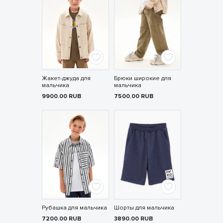
Жакет-джуда для
Брюки широкие для
мальчика
мальчика
9900.00
RUB
7500.00
RUB
Рубашка для мальчика
Шорты для мальчика
7200.00
RUB
3890.00
RUB