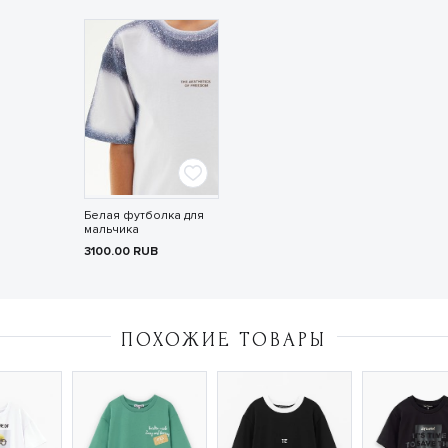
Белая футболка для
мальчика
3100.00
RUB
ПОХОЖИЕ ТОВАРЫ