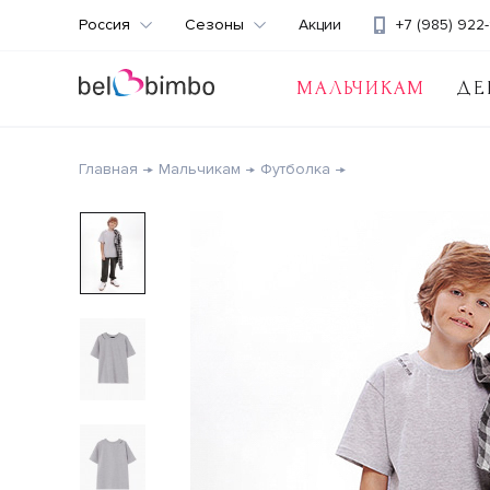
Россия
Сезоны
Акции
+7 (985) 922-
МАЛЬЧИКАМ
ДЕ
Главная
Мальчикам
Футболка