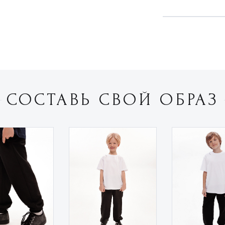
СОСТАВЬ СВОЙ ОБРАЗ