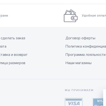
тране
Удобная оплат
 сделать заказ
Договор оферты
лата
Политика конфиденциа
тавка и возврат
Программа лояльности
лица размеров
Наши магазины
МЫ ПРИНИМАЕМ