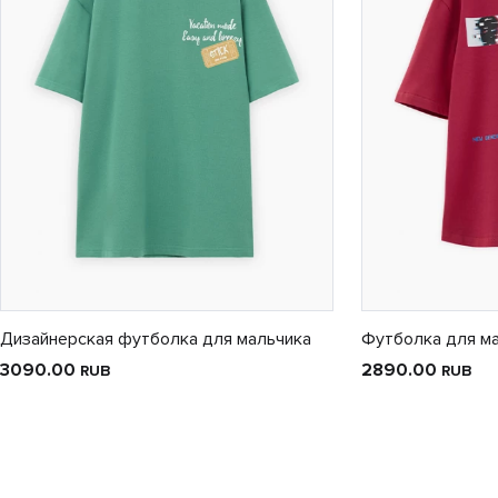
Дизайнерская футболка для мальчика
Футболка для м
3090.00
2890.00
RUB
RUB