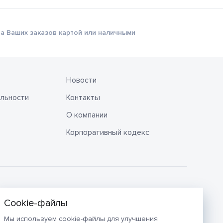
а Ваших заказов картой или наличными
Новости
льности
Контакты
О компании
Корпоративный кодекс
Мы используем cookie-файлы для улучшения