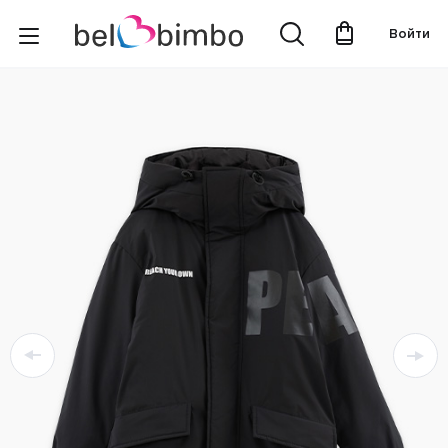
Войти