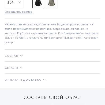
Определить размер
Чёрная осенняя куртка для мальчика. Модель прямого силуэта в
стиле парки. Застёжка на молнию, ветрозащитная планка на
кнопках. Глубокие карманы на флисе. Комбинированная подкладка:
флис и нейлон. Утеплитель: гипоаллергенный синтепон. Авторский
декор.
СОСТАВ
ДЕТАЛИ
ОПЛАТА И ДОСТАВКА
СОСТАВЬ СВОЙ ОБРАЗ