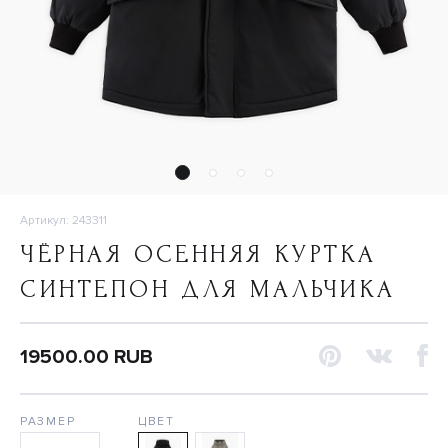
Артикул: 243311
ЧЁРНАЯ ОСЕННЯЯ КУРТКА
СИНТЕПОН ДЛЯ МАЛЬЧИКА
19500.00 RUB
РАЗМЕР
ЦВЕТ