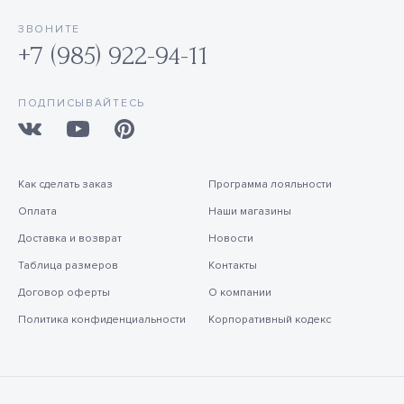
ЗВОНИТЕ
+7 (985) 922-94-11
ПОДПИСЫВАЙТЕСЬ
Как сделать заказ
Программа лояльности
Оплата
Наши магазины
Доставка и возврат
Новости
Таблица размеров
Контакты
Договор оферты
О компании
Политика конфиденциальности
Корпоративный кодекс