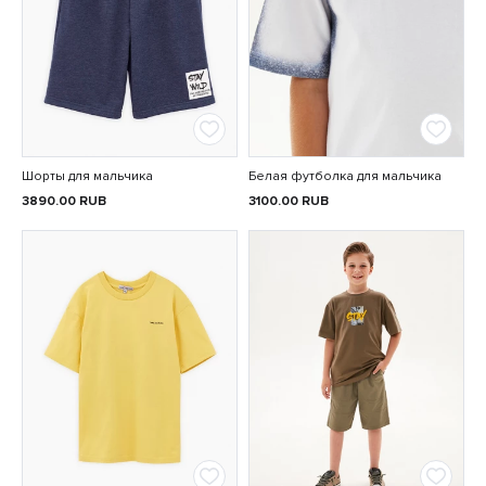
Шорты для мальчика
Белая футболка для мальчика
3890.00
RUB
3100.00
RUB