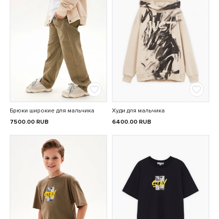
Брюки широкие для мальчика
Худи для мальчика
7500.00
RUB
6400.00
RUB