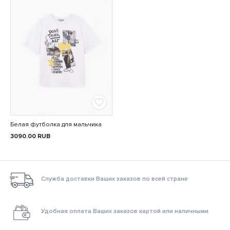
Белая футболка для мальчика
3090.00
RUB
Служба доставки Ваших заказов по всей стране
Удобная оплата Ваших заказов картой или наличными