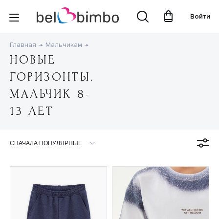
Войти
Главная
Мальчикам
НОВЫЕ
ГОРИЗОНТЫ.
МАЛЬЧИК 8-
13 ЛЕТ