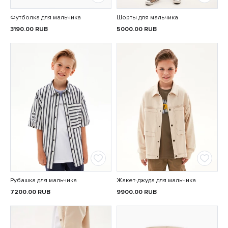
Футболка для мальчика
Шорты для мальчика
3190.00
RUB
5000.00
RUB
Рубашка для мальчика
Жакет-джуда для мальчика
7200.00
RUB
9900.00
RUB