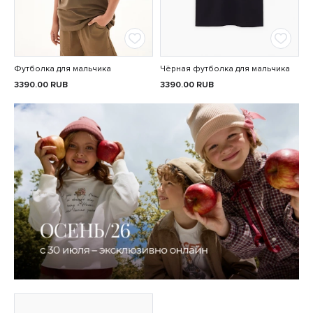
Футболка для мальчика
Чёрная футболка для мальчика
3390.00
RUB
3390.00
RUB