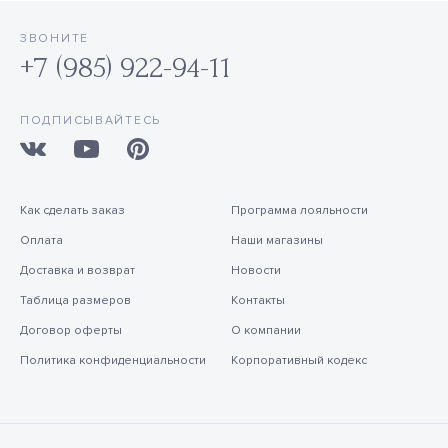
ЗВОНИТЕ
+7 (985) 922-94-11
ПОДПИСЫВАЙТЕСЬ
Как сделать заказ
Программа лояльности
Оплата
Наши магазины
Доставка и возврат
Новости
Таблица размеров
Контакты
Договор оферты
О компании
Политика конфиденциальности
Корпоративный кодекс