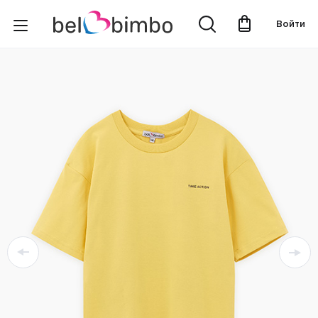
Войти