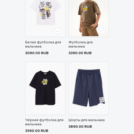
Белая футболка для
Футболка для
мальчика
мальчика
3090.00
RUB
3390.00
RUB
Чёрная футболка для
Шорты для мальчика
мальчика
3890.00
RUB
3390.00
RUB