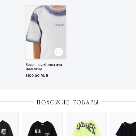
Белая футболка для
мальчика
3100.00
RUB
ПОХОЖИЕ ТОВАРЫ