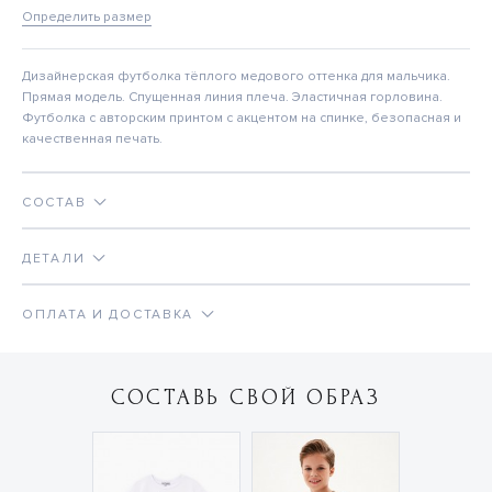
Определить размер
Дизайнерская футболка тёплого медового оттенка для мальчика.
Прямая модель. Спущенная линия плеча. Эластичная горловина.
Футболка с авторским принтом с акцентом на спинке, безопасная и
качественная печать.
СОСТАВ
ДЕТАЛИ
ОПЛАТА И ДОСТАВКА
СОСТАВЬ СВОЙ ОБРАЗ