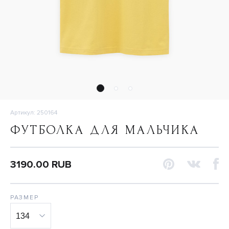
Артикул: 250164
ФУТБОЛКА ДЛЯ МАЛЬЧИКА
3190.00 RUB
РАЗМЕР