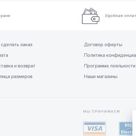
тране
Удобная оплат
 сделать заказ
Договор оферты
лата
Политика конфиденциа
тавка и возврат
Программа лояльности
лица размеров
Наши магазины
МЫ ПРИНИМАЕМ