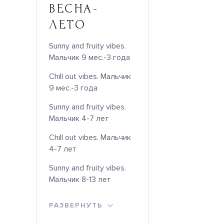
ВЕСНА-
ЛЕТО
Sunny and fruity vibes.
Мальчик 9 мес.-3 года
Chill out vibes. Мальчик
9 мес.-3 года
Sunny and fruity vibes.
Мальчик 4-7 лет
Chill out vibes. Мальчик
4-7 лет
Sunny and fruity vibes.
Мальчик 8-13 лет
РАЗВЕРНУТЬ