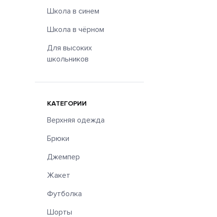
Школа в синем
Школа в чёрном
Для высоких
школьников
КАТЕГОРИИ
Верхняя одежда
Брюки
Джемпер
Жакет
Футболка
Шорты