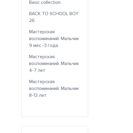
Basic collection
BACK TO SCHOOL BOY
26
Мастерская
воспоминаний. Мальчик
9 мес.-3 года
Мастерская
воспоминаний. Мальчик
4-7 лет
Мастерская
воспоминаний. Мальчик
8-13 лет