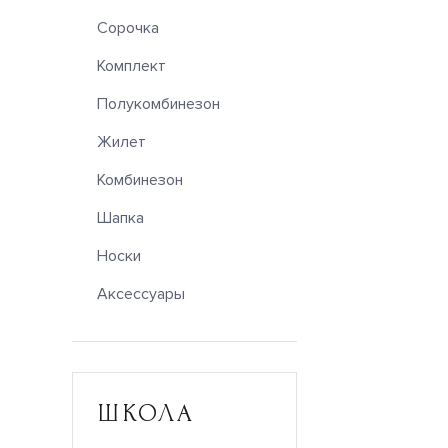
Сорочка
Комплект
Полукомбинезон
Жилет
Комбинезон
Шапка
Носки
Аксессуары
ШКОЛА