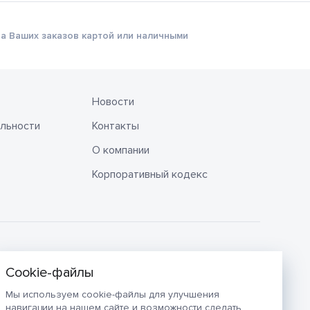
а Ваших заказов картой или наличными
Новости
льности
Контакты
О компании
Корпоративный кодекс
Мы используем cookie-файлы для улучшения
навигации на нашем сайте и возможности сделать