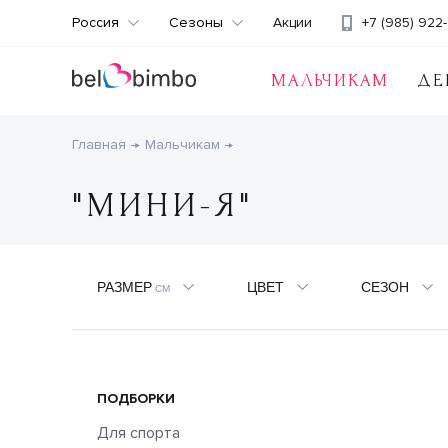
Россия
Сезоны
Акции
+7 (985) 922-
МАЛЬЧИКАМ
ДЕ
Главная
Мальчикам
"МИНИ-Я"
РАЗМЕР
ЦВЕТ
СЕЗОН
СМ
ПОДБОРКИ
Для спорта