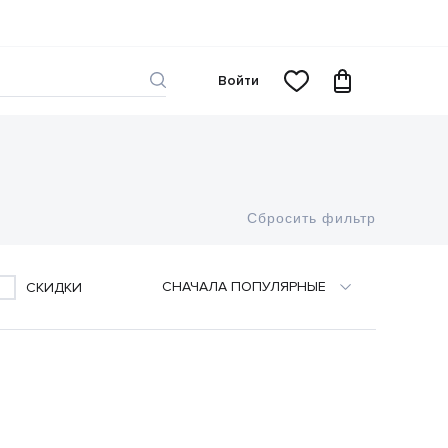
Войти
Сбросить фильтр
CНАЧАЛА ПОПУЛЯРНЫЕ
СКИДКИ