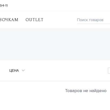
94-11
ВОЧКАМ
OUTLET
ЦЕНА
Товаров не найдено