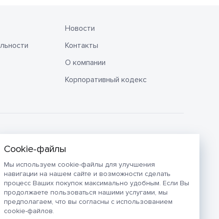
Новости
льности
Контакты
О компании
Корпоративный кодекс
Мы используем cookie-файлы для улучшения
навигации на нашем сайте и возможности сделать
процесс Ваших покупок максимально удобным. Если Вы
продолжаете пользоваться нашими услугами, мы
предполагаем, что вы согласны с использованием
cookie-файлов.