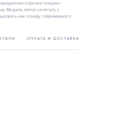
 аккуратная отделка создают
ид. Модель легко сочетать с
льзовать как основу современного
ЕТАЛИ
ОПЛАТА И ДОСТАВКА