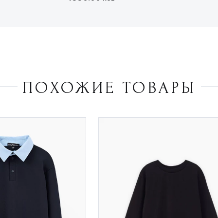
ПОХОЖИЕ ТОВАРЫ