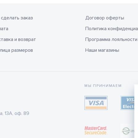
 сделать заказ
Договор оферты
лата
Политика конфиденциа
тавка и возврат
Программа лояльности
лица размеров
Наши магазины
МЫ ПРИНИМАЕМ
а, 13А, оф. 89