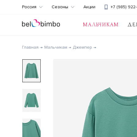
Россия
Сезоны
Акции
+7 (985) 922-
МАЛЬЧИКАМ
ДЕ
Главная
Мальчикам
Джемпер