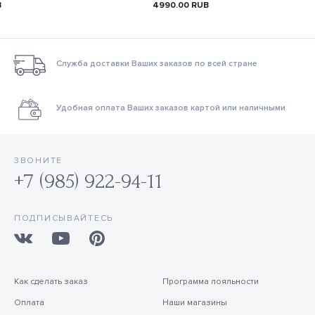
B
4990.00
RUB
Служба доставки Ваших заказов по всей стране
Удобная оплата Ваших заказов картой или наличными
ЗВОНИТЕ
+7 (985) 922-94-11
ПОДПИСЫВАЙТЕСЬ
Как сделать заказ
Программа лояльности
Оплата
Наши магазины