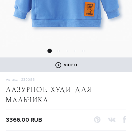
VIDEO
Артикул: 230086
ЛАЗУРНОЕ ХУДИ ДЛЯ
МАЛЬЧИКА
3366.00 RUB