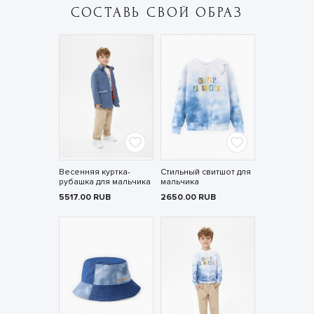
СОСТАВЬ СВОЙ ОБРАЗ
Весенняя куртка-
Стильный свитшот для
рубашка для мальчика
мальчика
5517.00
RUB
2650.00
RUB