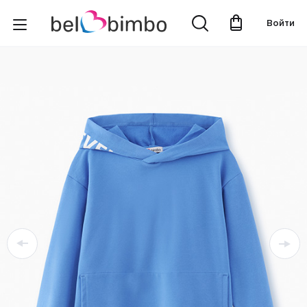
Войти