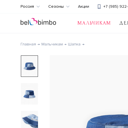
Россия
Сезоны
Акции
+7 (985) 922-
МАЛЬЧИКАМ
ДЕ
Главная
Мальчикам
Шапка