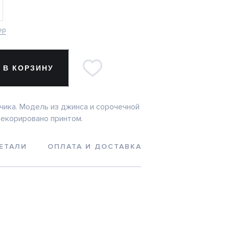
ер
 В КОРЗИНУ
чика. Модель из джинса и сорочечной
декорировано принтом.
ЕТАЛИ
ОПЛАТА И ДОСТАВКА