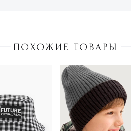
ПОХОЖИЕ ТОВАРЫ