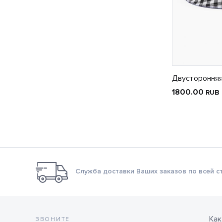
Двусторонняя
1800.00
RUB
Служба доставки Ваших заказов по всей с
Как
ЗВОНИТЕ