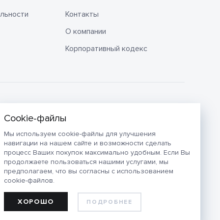
льности
Контакты
О компании
Корпоративный кодекс
Мы используем cookie-файлы для улучшения
навигации на нашем сайте и возможности сделать
процесс Ваших покупок максимально удобным. Если Вы
продолжаете пользоваться нашими услугами, мы
предполагаем, что вы согласны с использованием
cookie-файлов.
ХОРОШО
ПОДРОБНЕЕ