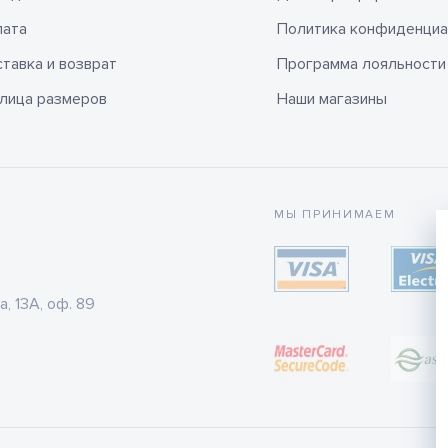
лата
Политика конфиденциа
тавка и возврат
Программа лояльности
лица размеров
Наши магазины
МЫ ПРИНИМАЕМ
а, 13А, оф. 89