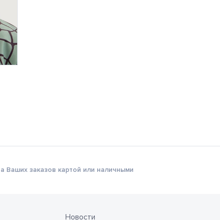
а Ваших заказов картой или наличными
Новости