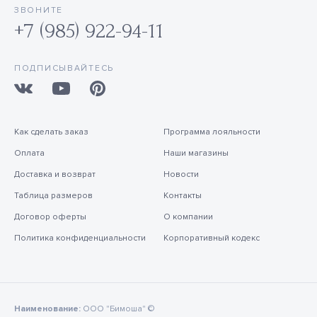
ЗВОНИТЕ
+7 (985) 922-94-11
ПОДПИСЫВАЙТЕСЬ
Как сделать заказ
Программа лояльности
Оплата
Наши магазины
Доставка и возврат
Новости
Таблица размеров
Контакты
Договор оферты
О компании
Политика конфиденциальности
Корпоративный кодекс
Наименование:
ООО "Бимоша" ©