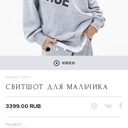
VIDEO
Артикул: 240119
СВИТШОТ ДЛЯ МАЛЬЧИКА
3399.00 RUB
РАЗМЕР