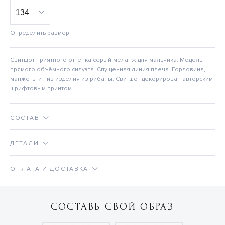
Определить размер
Свитшот приятного оттенка серый меланж для мальчика. Модель
прямого объёмного силуэта. Спущенная линия плеча. Горловина,
манжеты и низ изделия из рибаны. Свитшот декорирован авторским
шрифтовым принтом.
СОСТАВ
ДЕТАЛИ
ОПЛАТА И ДОСТАВКА
СОСТАВЬ СВОЙ ОБРАЗ