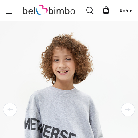
Войти