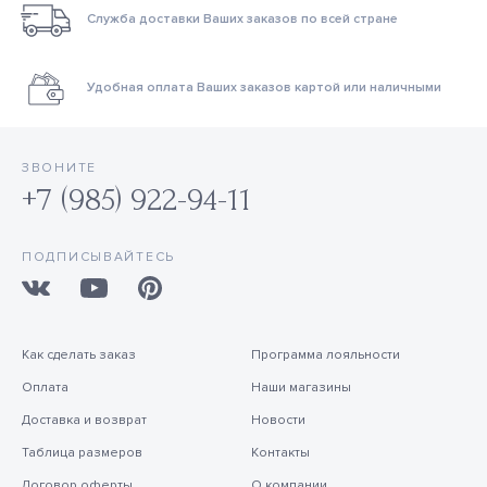
Служба доставки Ваших заказов по всей стране
Удобная оплата Ваших заказов картой или наличными
ЗВОНИТЕ
+7 (985) 922-94-11
ПОДПИСЫВАЙТЕСЬ
Как сделать заказ
Программа лояльности
Оплата
Наши магазины
Доставка и возврат
Новости
Таблица размеров
Контакты
Договор оферты
О компании