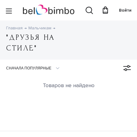
Войти
Главная
Мальчикам
"ДРУЗЬЯ НА
СТИЛЕ"
Товаров не найдено