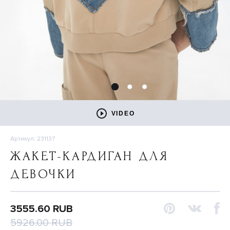
VIDEO
Артикул: 231137
ЖАКЕТ-КАРДИГАН ДЛЯ
ДЕВОЧКИ
3555.60 RUB
5926.00 RUB