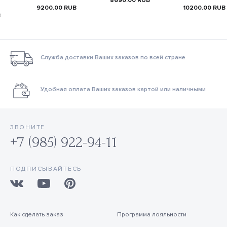
8690.00
RUB
9200.00
RUB
10200.00
RUB
B
Служба доставки Ваших заказов по всей стране
Удобная оплата Ваших заказов картой или наличными
ЗВОНИТЕ
+7 (985) 922-94-11
ПОДПИСЫВАЙТЕСЬ
Как сделать заказ
Программа лояльности