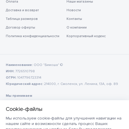
Оплата
Наши магазины
Доставка и возврат
Новости
Таблица размеров
Контакты
Договор оферты
О компании
Политика конфиденциальности
Корпоративный кодекс
Наименование:
ООО "Бимоша" ©
ИНН:
7726510798
ОГРН:
1047796723314
Юридический адрес:
214000, г. Смоленск, ул. Ленина, 13А, оф. 89
Мы принимаем
Мы используем cookie-файлы для улучшения навигации на
нашем сайте и возможности сделать процесс Ваших