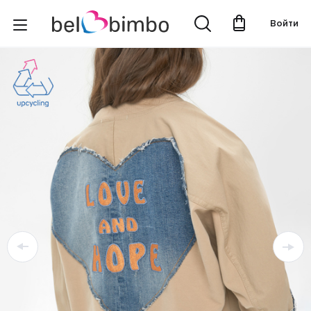
Войти