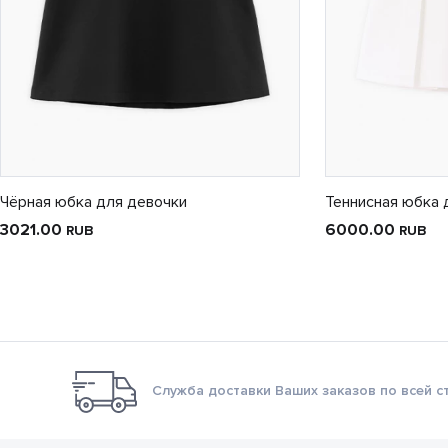
Чёрная юбка для девочки
Теннисная юбка 
3021.00
6000.00
RUB
RUB
Служба доставки Ваших заказов по всей с