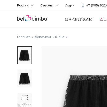
Россия
Сезоны
Акции
+7 (985) 922-
МАЛЬЧИКАМ
ДЕ
Главная
Девочкам
Юбка