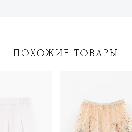
ПОХОЖИЕ ТОВАРЫ