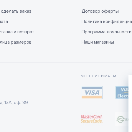
 сделать заказ
Договор оферты
лата
Политика конфиденциа
тавка и возврат
Программа лояльности
лица размеров
Наши магазины
МЫ ПРИНИМАЕМ
а, 13А, оф. 89