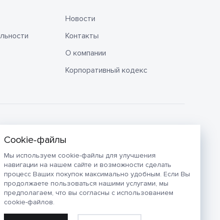
Новости
льности
Контакты
О компании
Корпоративный кодекс
Мы используем cookie-файлы для улучшения
навигации на нашем сайте и возможности сделать
процесс Ваших покупок максимально удобным. Если Вы
продолжаете пользоваться нашими услугами, мы
предполагаем, что вы согласны с использованием
cookie-файлов.