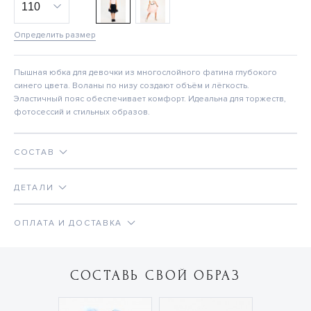
Определить размер
Пышная юбка для девочки из многослойного фатина глубокого
синего цвета. Воланы по низу создают объём и лёгкость.
Эластичный пояс обеспечивает комфорт. Идеальна для торжеств,
фотосессий и стильных образов.
СОСТАВ
ДЕТАЛИ
ОПЛАТА И ДОСТАВКА
СОСТАВЬ СВОЙ ОБРАЗ