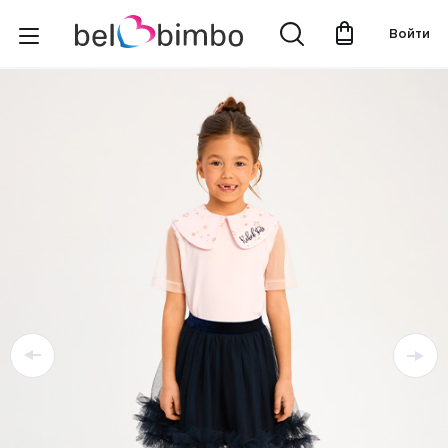
Войти