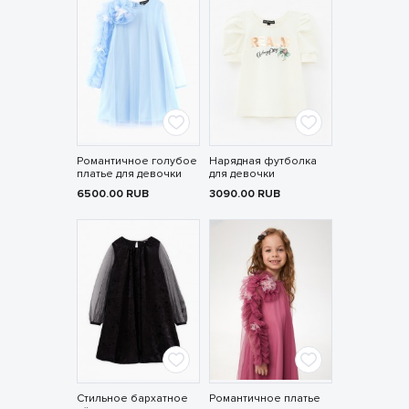
Романтичное голубое
Нарядная футболка
платье для девочки
для девочки
6500.00
RUB
3090.00
RUB
Стильное бархатное
Романтичное платье