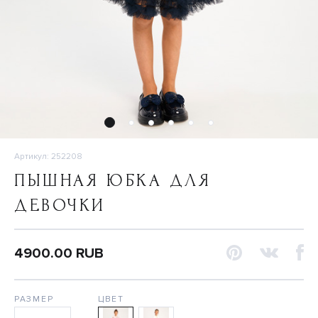
Артикул: 252208
ПЫШНАЯ ЮБКА ДЛЯ
ДЕВОЧКИ
4900.00 RUB
РАЗМЕР
ЦВЕТ