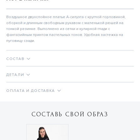
Воздушное двухслойное платье А-силуэта с круглой горловиной,
оборкой и длинным свободным рукавом с маленькой рюшей на
тонкой резинке. Выполнено из сетки и кулирной глади с
фантазийным принтом пастельных тонов. Удобная застежка на
пуговицу сзади.
СОСТАВ
ДЕТАЛИ
ОПЛАТА И ДОСТАВКА
СОСТАВЬ СВОЙ ОБРАЗ