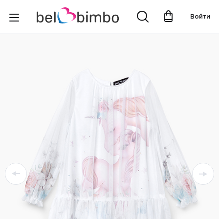
Войти