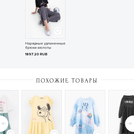
Нарядные удлиненные
брюки-кюлоты
1897.20
RUB
ПОХОЖИЕ ТОВАРЫ