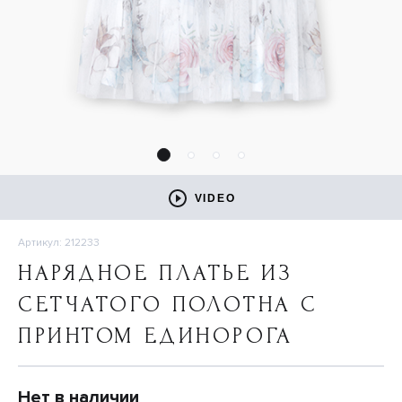
VIDEO
Артикул: 212233
НАРЯДНОЕ ПЛАТЬЕ ИЗ
СЕТЧАТОГО ПОЛОТНА С
ПРИНТОМ ЕДИНОРОГА
Нет в наличии