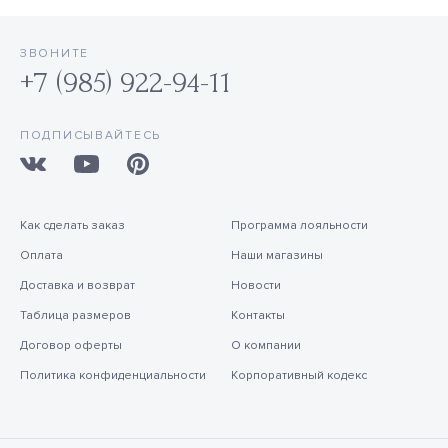
ЗВОНИТЕ
+7 (985) 922-94-11
ПОДПИСЫВАЙТЕСЬ
Как сделать заказ
Программа лояльности
Оплата
Наши магазины
Доставка и возврат
Новости
Таблица размеров
Контакты
Договор оферты
О компании
Политика конфиденциальности
Корпоративный кодекс