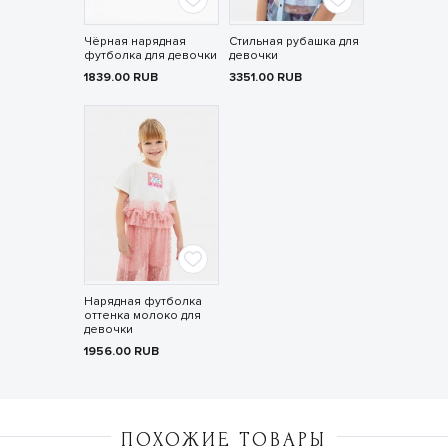
Чёрная нарядная
Стильная рубашка для
футболка для девочки
девочки
1839.00
RUB
3351.00
RUB
Нарядная футболка
оттенка молоко для
девочки
1956.00
RUB
ПОХОЖИЕ ТОВАРЫ