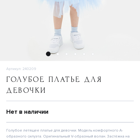
Артикул: 240209
ГОЛУБОЕ ПЛАТЬЕ ДЛЯ
ДЕВОЧКИ
Нет в наличии
Голубое летящее платье для девочки. Модель комфортного А-
образного силуэта. Оригинальный V-образный волан. Застёжка на