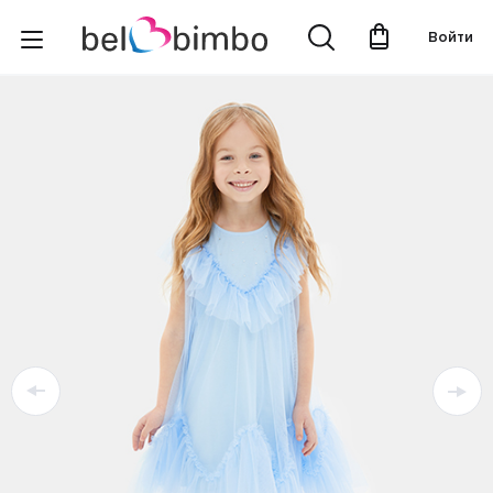
Войти