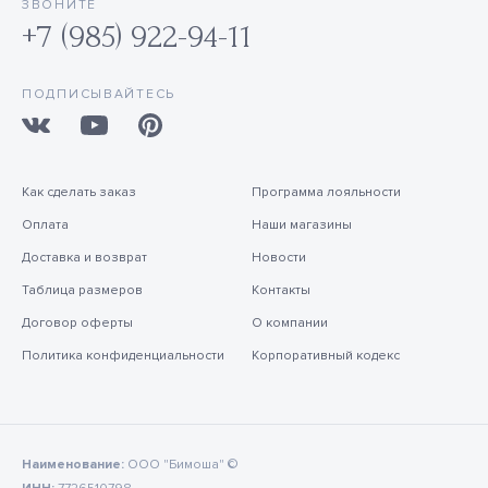
ЗВОНИТЕ
+7 (985) 922-94-11
ПОДПИСЫВАЙТЕСЬ
Как сделать заказ
Программа лояльности
Оплата
Наши магазины
Доставка и возврат
Новости
Таблица размеров
Контакты
Договор оферты
О компании
Политика конфиденциальности
Корпоративный кодекс
Наименование:
ООО "Бимоша" ©