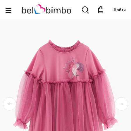
Войти