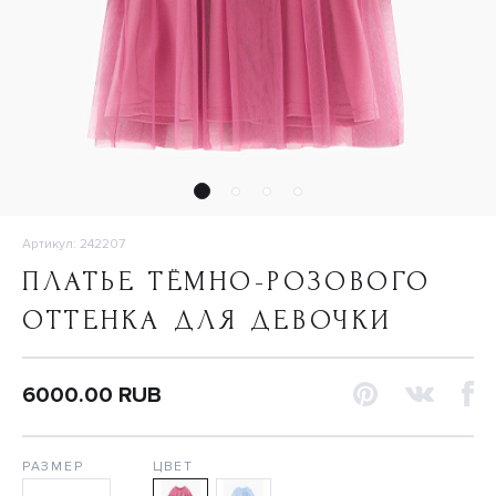
Артикул: 242207
ПЛАТЬЕ ТЁМНО-РОЗОВОГО
ОТТЕНКА ДЛЯ ДЕВОЧКИ
6000.00 RUB
РАЗМЕР
ЦВЕТ