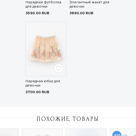
Нарядная футболка
Элегантный жакет для
для девочки
девочки
3590.00
RUB
3890.00
RUB
Нарядная юбка для
девочки
3700.00
RUB
ПОХОЖИЕ ТОВАРЫ
-40%