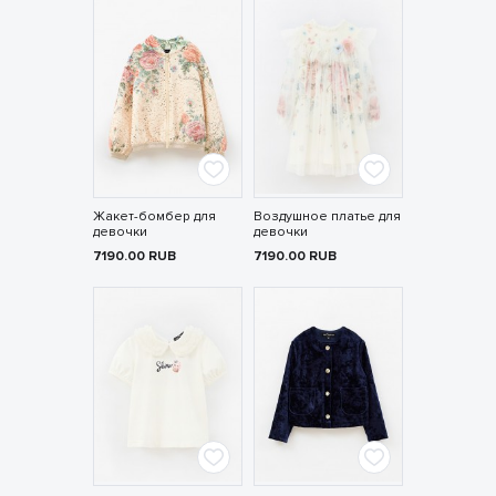
Жакет-бомбер для
Воздушное платье для
девочки
девочки
7190.00
RUB
7190.00
RUB