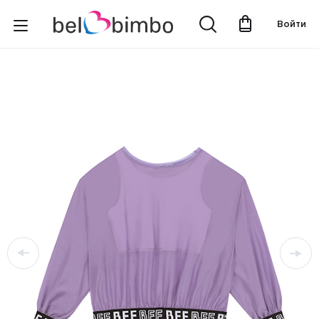
Войти