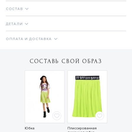
СОСТАВ
ДЕТАЛИ
ОПЛАТА И ДОСТАВКА
СОСТАВЬ СВОЙ ОБРАЗ
Юбка
Плиссированная