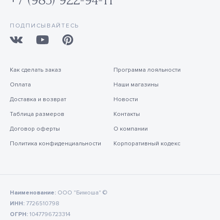
ПОДПИСЫВАЙТЕСЬ
Как сделать заказ
Программа лояльности
Оплата
Наши магазины
Доставка и возврат
Новости
Таблица размеров
Контакты
Договор оферты
О компании
Политика конфиденциальности
Корпоративный кодекс
Наименование:
ООО "Бимоша" ©
ИНН:
7726510798
ОГРН:
1047796723314