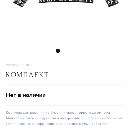
Артикул: 201106
КОМПЛЕКТ
Нет в наличии
Комплект для девочки из блузки и укороченного джемпера.
Манжеты объемных рукавов и низ джемпера на эластичной тесьме.
Дизайнерское оформление в стилистике капсулы "Кот арт".