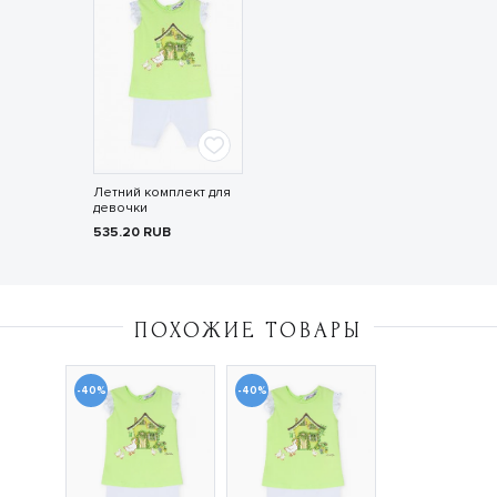
Летний комплект для
девочки
535.20
RUB
ПОХОЖИЕ ТОВАРЫ
-40%
-40%