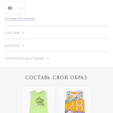
Определить размер
СОСТАВ
ДЕТАЛИ
ОПЛАТА И ДОСТАВКА
СОСТАВЬ СВОЙ ОБРАЗ