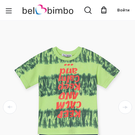
Войти