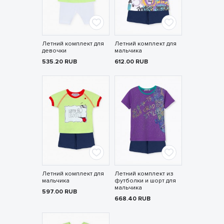
Летний комплект для
Летний комплект для
девочки
мальчика
535.20
RUB
612.00
RUB
Летний комплект для
Летний комплект из
мальчика
футболки и шорт для
мальчика
597.00
RUB
668.40
RUB