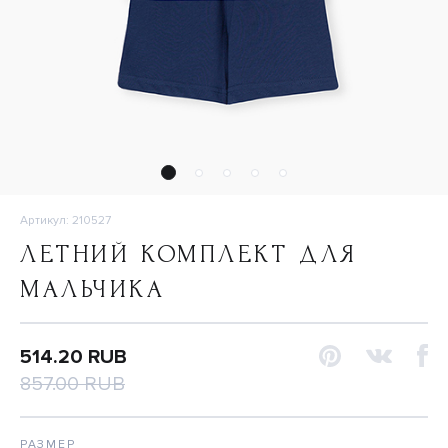
Артикул: 210527
ЛЕТНИЙ КОМПЛЕКТ ДЛЯ
МАЛЬЧИКА
514.20 RUB
857.00 RUB
РАЗМЕР