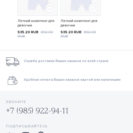
Летний комплект для
Летний комплект для
девочки
девочки
535.20
RUB
892.00
535.20
RUB
892.00
RUB
RUB
Служба доставки Ваших заказов по всей стране
Удобная оплата Ваших заказов картой или наличными
ЗВОНИТЕ
+7 (985) 922-94-11
ПОДПИСЫВАЙТЕСЬ