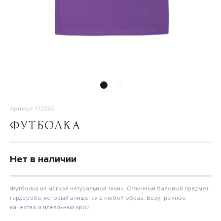
Артикул: 172362
ФУТБОЛКА
Нет в наличии
Футболка из мягкой натуральной ткани. Отличный базовый предмет
гардероба, который впишется в любой образ. Безупречное
качество и идеальный крой.