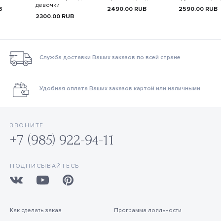
девочки
B
2490.00
RUB
2590.00
RUB
2300.00
RUB
Служба доставки Ваших заказов по всей стране
Удобная оплата Ваших заказов картой или наличными
ЗВОНИТЕ
+7 (985) 922-94-11
ПОДПИСЫВАЙТЕСЬ
Как сделать заказ
Программа лояльности