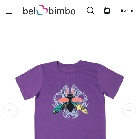
Войти