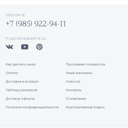
ЗВОНИТЕ
+7 (985) 922-94-11
ПОДПИСЫВАЙТЕСЬ
Как сделать заказ
Программа лояльности
Оплата
Наши магазины
Доставка и возврат
Новости
Таблица размеров
Контакты
Договор оферты
О компании
Политика конфиденциальности
Корпоративный кодекс