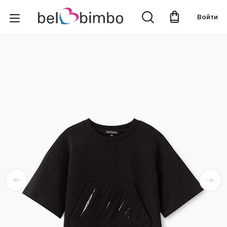
Войти