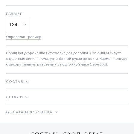
РАЗМЕР
Определить размер
Нарядная укороченная футболка для девочки. Объёмный силуэт,
спущенная линия плеча, удлинённый рукав до локтя. Карман-кенгуру
с декоративными разрезами с подложкой лаке (серебро).
СОСТАВ
ДЕТАЛИ
ОПЛАТА И ДОСТАВКА