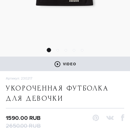
VIDEO
Артикул: 230217
УКОРОЧЕННАЯ ФУТБОЛКА
ДЛЯ ДЕВОЧКИ
1590.00 RUB
2650.00 RUB