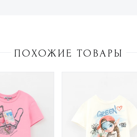
ПОХОЖИЕ ТОВАРЫ