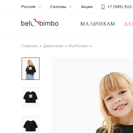
Россия
Сезоны
Акции
+7 (985) 922-
МАЛЬЧИКАМ
ДЕ
Главная
Девочкам
Футболка