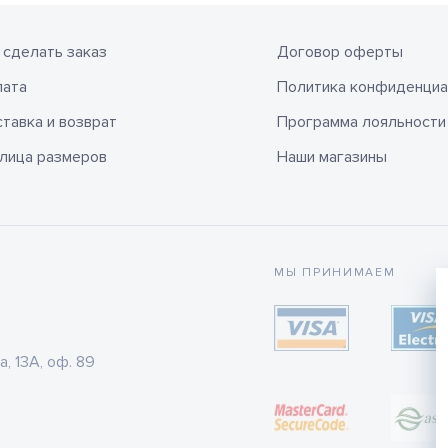
 сделать заказ
Договор оферты
лата
Политика конфиденциа
тавка и возврат
Программа лояльности
лица размеров
Наши магазины
МЫ ПРИНИМАЕМ
а, 13А, оф. 89