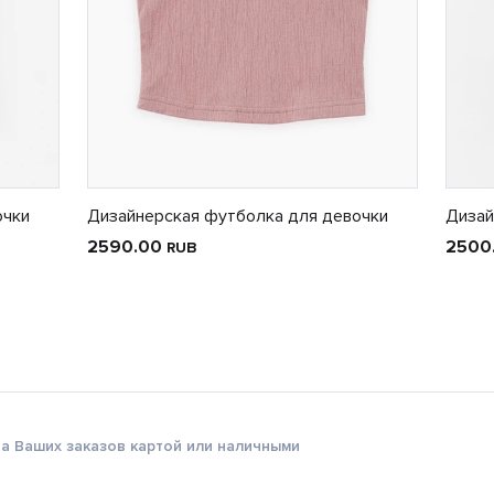
очки
Дизайнерская футболка для девочки
Дизай
2590.00
2500
RUB
а Ваших заказов картой или наличными