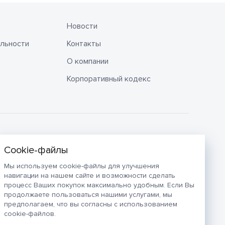
Новости
льности
Контакты
О компании
Корпоративный кодекс
Мы используем cookie-файлы для улучшения
навигации на нашем сайте и возможности сделать
процесс Ваших покупок максимально удобным. Если Вы
продолжаете пользоваться нашими услугами, мы
предполагаем, что вы согласны с использованием
cookie-файлов.