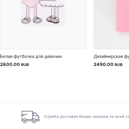
Белая футболка для девочки
Дизайнерская ф
2600.00
2490.00
RUB
RUB
Служба доставки Ваших заказов по всей с