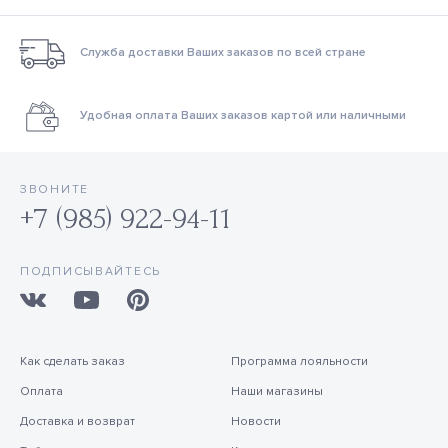
Служба доставки Ваших заказов по всей стране
Удобная оплата Ваших заказов картой или наличными
ЗВОНИТЕ
+7 (985) 922-94-11
ПОДПИСЫВАЙТЕСЬ
Как сделать заказ
Программа лояльности
Оплата
Наши магазины
Доставка и возврат
Новости