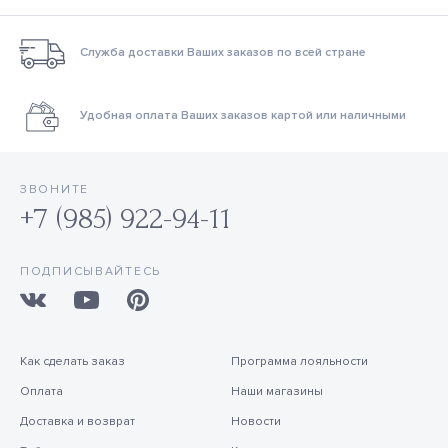
Служба доставки Ваших заказов по всей стране
Удобная оплата Ваших заказов картой или наличными
ЗВОНИТЕ
+7 (985) 922-94-11
ПОДПИСЫВАЙТЕСЬ
Как сделать заказ
Программа лояльности
Оплата
Наши магазины
Доставка и возврат
Новости