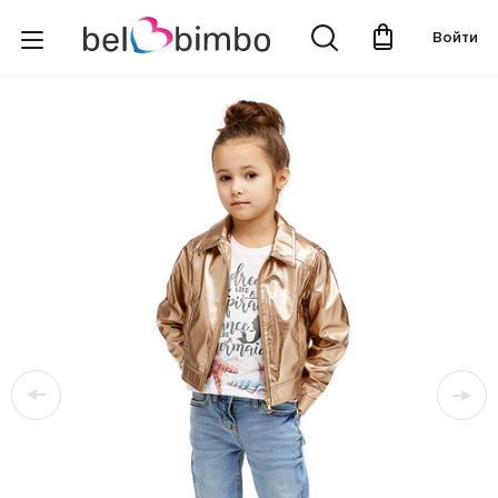
Войти