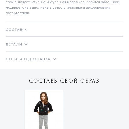
этом выглядеть стильно. Актуальная модель понравится маленькой
моднице: она выполнена в ретро-стилистике и декорирована
потертостями
СОСТАВ
ДЕТАЛИ
ОПЛАТА И ДОСТАВКА
СОСТАВЬ СВОЙ ОБРАЗ