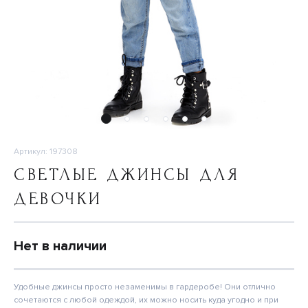
Артикул: 197308
СВЕТЛЫЕ ДЖИНСЫ ДЛЯ
ДЕВОЧКИ
Нет в наличии
Удобные джинсы просто незаменимы в гардеробе! Они отлично
сочетаются с любой одеждой, их можно носить куда угодно и при