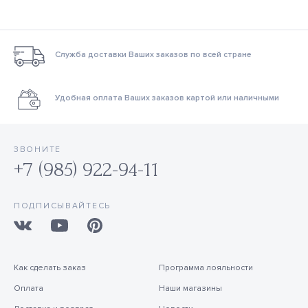
Служба доставки Ваших заказов по всей стране
Удобная оплата Ваших заказов картой или наличными
ЗВОНИТЕ
+7 (985) 922-94-11
ПОДПИСЫВАЙТЕСЬ
Как сделать заказ
Программа лояльности
Оплата
Наши магазины