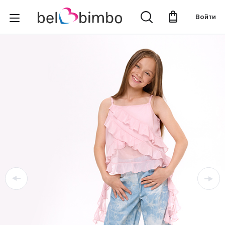
Войти