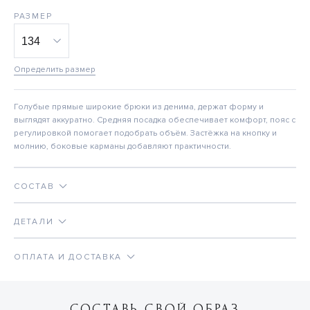
РАЗМЕР
Определить размер
Голубые прямые широкие брюки из денима, держат форму и
выглядят аккуратно. Средняя посадка обеспечивает комфорт, пояс с
регулировкой помогает подобрать объём. Застёжка на кнопку и
молнию, боковые карманы добавляют практичности.
СОСТАВ
ДЕТАЛИ
ОПЛАТА И ДОСТАВКА
СОСТАВЬ СВОЙ ОБРАЗ