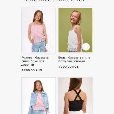
Розовая блузка в
Белая блузка в стиле
стиле бохо для
бохо для девочки
девочки
4790.00
RUB
4790.00
RUB