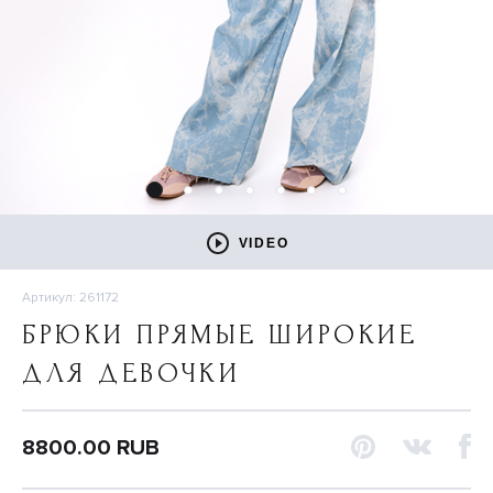
VIDEO
Артикул: 261172
БРЮКИ ПРЯМЫЕ ШИРОКИЕ
ДЛЯ ДЕВОЧКИ
8800.00 RUB