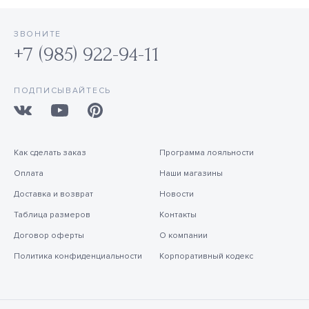
ЗВОНИТЕ
+7 (985) 922-94-11
ПОДПИСЫВАЙТЕСЬ
Как сделать заказ
Программа лояльности
Оплата
Наши магазины
Доставка и возврат
Новости
Таблица размеров
Контакты
Договор оферты
О компании
Политика конфиденциальности
Корпоративный кодекс